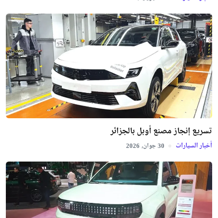
تسريع إنجاز مصنع أوبل بالجزائر
أخبار السيارات
جوان,
2026
30