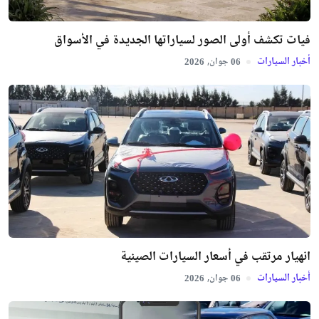
فيات تكشف أولى الصور لسياراتها الجديدة في الأسواق
أخبار السيارات
جوان,
2026
06
انهيار مرتقب في أسعار السيارات الصينية
أخبار السيارات
جوان,
2026
06