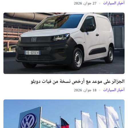
أخبار السيارات
جوان,
2026
27
الجزائر على موعد مع أرخص نسخة من فيات دوبلو
أخبار السيارات
جوان,
2026
18