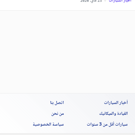
أخبار السيارات
ماي,
2026
23
أخبار السيارات
اتصل بنا
القيادة والميكانيك
من نحن
سيارات أقل من 3 سنوات
سياسة الخصوصية