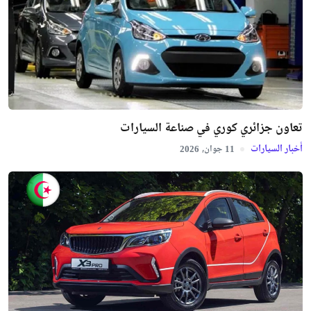
تعاون جزائري كوري في صناعة السيارات
أخبار السيارات
جوان,
2026
11