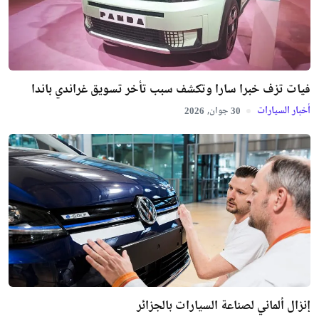
فيات تزف خبرا سارا وتكشف سبب تأخر تسويق غراندي باندا
أخبار السيارات
جوان,
2026
30
إنزال ألماني لصناعة السيارات بالجزائر