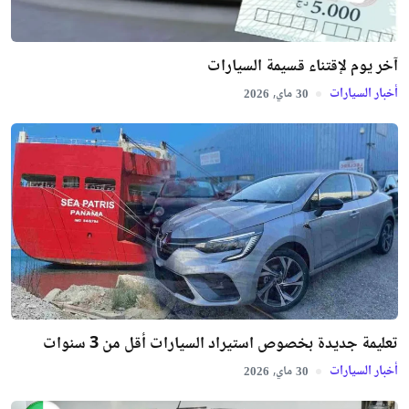
آخر يوم لإقتناء قسيمة السيارات
أخبار السيارات
ماي,
2026
30
تعليمة جديدة بخصوص استيراد السيارات أقل من 3 سنوات
أخبار السيارات
ماي,
2026
30