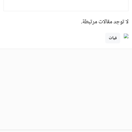
لا توجد مقالات مرتبطة.
فيات