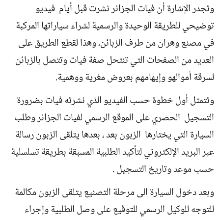
وتجدر الإشارة أن فيات الجزائر نشرت قبل أيام فيديو
توضيحي للطريقة الوحيدة والرسمية لشراء سياراتها المركبة
في مصنع وهران من طرف الزبائن، وهذا لقطع الطريق على
العديد من الصفحات التي تنتحل صفة فيات وتتصل بالزبائن
لسرقة أموالهو وإيهامهم بعروض مغرية ووهمية.
وتتمثل أول خطوة حسب الفيديو الذي نشرته فيات بضرورة
التسجيل الحصري على الموقع الرسمي لفيات الجزائر وطلب
السيارة التي يختارها الزبون بعد ، بعدها يتلقى الزبون رسالة
عبر البريد الإلكتروني لتأكيد الطلبية المسبقة بطريقة تسلسلية
حسب موعد وتاريخ التسجيل .
وبعد دخول السيارة الى مرحلة التصنيع يتلقى الزبون مكالمة
للتوجه للوكيل الرسمي للتوقيع على وصل الطلبية وإجراء