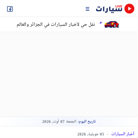
نقل حي لأخبار السيارات في الجزائر والعالم
تاريخ اليوم:
الجمعة
أوت,
2026
07
أخبار السيارات
جويلية,
2026
05