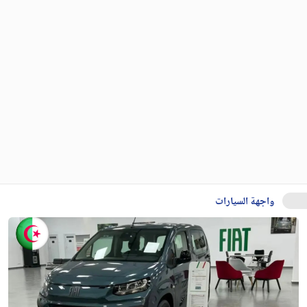
واجهة السيارات