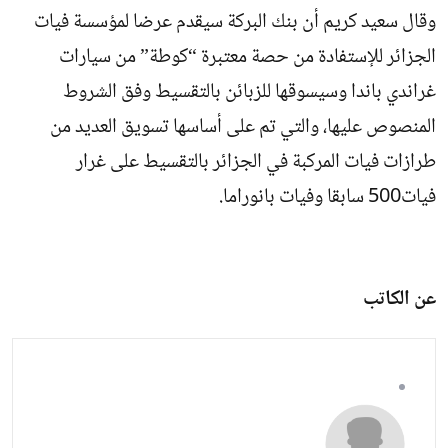
وقال سعيد كريم أن بنك البركة سيقدم عرضا لمؤسسة فيات
الجزائر للإستفادة من حصة معتبرة “كوطة” من سيارات
غراندي باندا وسيسوقها للزبائن بالتقسيط وفق الشروط
المنصوص عليها، والتي تم على أساسها تسويق العديد من
طرازات فيات المركبة في الجزائر بالتقسيط على غرار
فيات500 سابقا وفيات بانوراما.
عن الكاتب