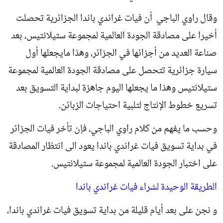
وقال راوي الباجي أن فيات غراندي باندا الجزائرية تحصلت
أخيرا على مصادقة الجودة العالمية لمجموعة ستيلانتيس، بعد
صناعة العديد من أجزائها في الجزائر، وهذا مايجعلها أول
سيارة جزائرية تتحصل على مصادقة الجودة العالمية لمجموعة
ستيلانتيس وهذا ما يجعلها اليوم جاهزة لبداية التسويق بعد
تسريع خطوط الإنتاج لتلبية احتياجات الزبائن.
وحسب ما يفهم من كلام راوي الباجي، فإن تأخر فيات الجزائر
في بداية تسويق فيات غراندي باندا يعود الى انتظار المصادقة
على اختبار الجودة العالمية لمجموعة ستيلانتيس.
الطريقة الوحيدة لشراء فيات غراندي باندا
و نجن على بعد أيام قليلة من بداية تسويق فيات غراندي باندا،