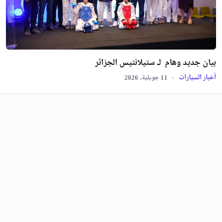
بيان جديد وهام لـ ستيلانتيس الجزائر
أخبار السيارات
جويلية,
2026
11