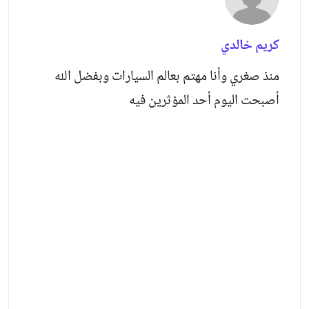
كريم خالدي
منذ صغري وأنا مهتم بعالم السيارات وبفضل الله
أصبحت اليوم أحد المؤثرين فيه