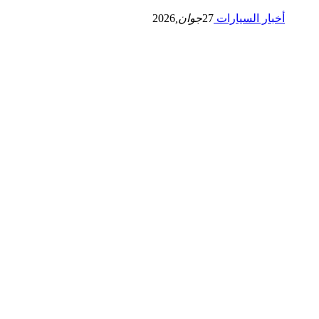
أخبار السيارات
27
جوان,
2026