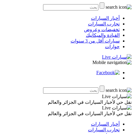
أخبار السيارات
تجارب السيارات
تخفيضات وعروض
القيادة والميكانيك
سيارات أقل من 3 سنوات
حوارات
نقل حي لأخبار السيارات في الجزائر والعالم
نقل حي لأخبار السيارات في الجزائر والعالم
أخبار السيارات
تجارب السيارات