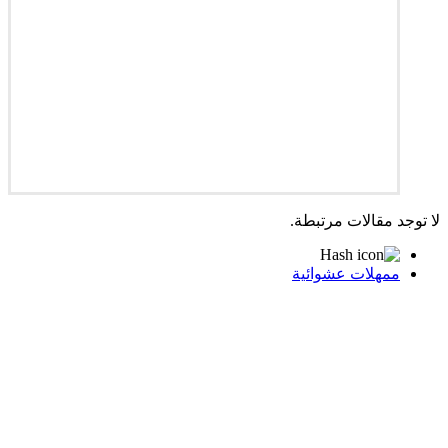
لا توجد مقالات مرتبطة.
ممهلات عشوائية