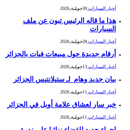
أخبار السيارات
30
جويلية,
2026
هذا ما قاله الرئيس تبون عن ملف
السيارات
أخبار السيارات
28
جويلية,
2026
أرقام جديدة حول مبيعات فيات بالجزائر
أخبار السيارات
13
جويلية,
2026
بيان جديد وهام لـ ستيلانتيس الجزائر
أخبار السيارات
11
جويلية,
2026
خبر سار لعشاق علامة أوبل في الجزائر
أخبار السيارات
11
جويلية,
2026
إجراء جديد للقضاء نهائيا على ندرة