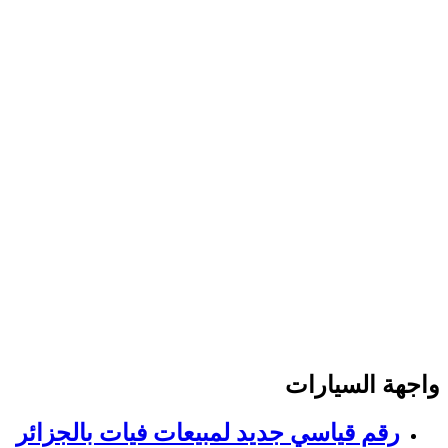
واجهة السيارات
رقم قياسي جديد لمبيعات فيات بالجزائر