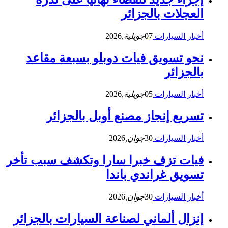
العجلات بالجزائر
أخبار السيارات
07
جويلية,
2026
نحو تسويق فيات دوبلو بسبعة مقاعد
بالجزائر
أخبار السيارات
05
جويلية,
2026
تسريع إنجاز مصنع أوبل بالجزائر
أخبار السيارات
30
جوان,
2026
فيات تزف خبرا سارا وتكشف سبب تأخر
تسويق غراندي باندا
أخبار السيارات
30
جوان,
2026
إنزال ألماني لصناعة السيارات بالجزائر