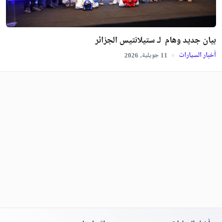
بيان جديد وهام لـ ستيلانتيس الجزائر
أخبار السيارات
جويلية,
2026
11