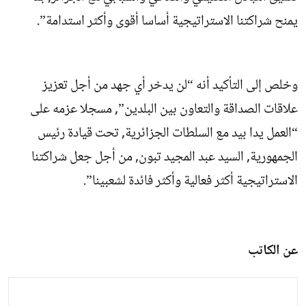
يمنح شراكتنا الاستراتيجية أساسا أقوى وأكثر استدامة”.
وخلص إلى التأكيد أنه “لن يدخر أي جهد من أجل تعزيز
علاقات الصداقة والتعاون بين البلدين”, مسجلا عزمه على
“العمل يدا بيد مع السلطات الجزائرية, تحت قيادة رئيس
الجمهورية, السيد عبد المجيد تبون, من أجل جعل شراكتنا
الاستراتيجية أكثر فعالية وأكثر فائدة لشعبينا”.
عن الكاتب