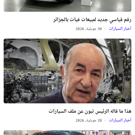
رقم قياسي جديد لمبيعات فيات بالجزائر
أخبار السيارات
جويلية,
2026
30
هذا ما قاله الرئيس تبون عن ملف السيارات
أخبار السيارات
جويلية,
2026
28