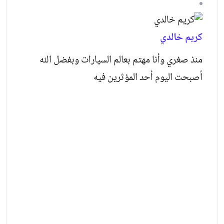
كريم خالدي
منذ صغري وأنا مهتم بعالم السيارات وبفضل الله
أصبحت اليوم أحد المؤثرين فيه