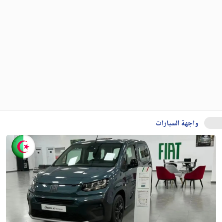
واجهة السيارات