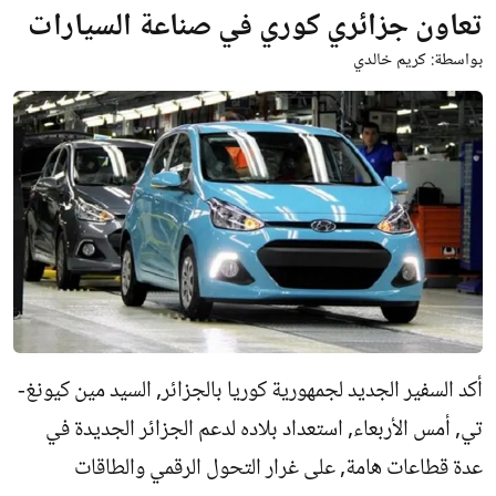
تعاون جزائري كوري في صناعة السيارات
بواسطة:
كريم خالدي
أكد السفير الجديد لجمهورية كوريا بالجزائر, السيد مين كيونغ-
تي, أمس الأربعاء, استعداد بلاده لدعم الجزائر الجديدة في
عدة قطاعات هامة, على غرار التحول الرقمي والطاقات