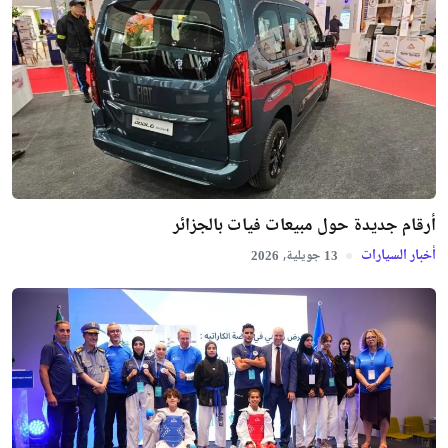
أرقام جديدة حول مبيعات فيات بالجزائر
أخبار السيارات
جويلية,
2026
13