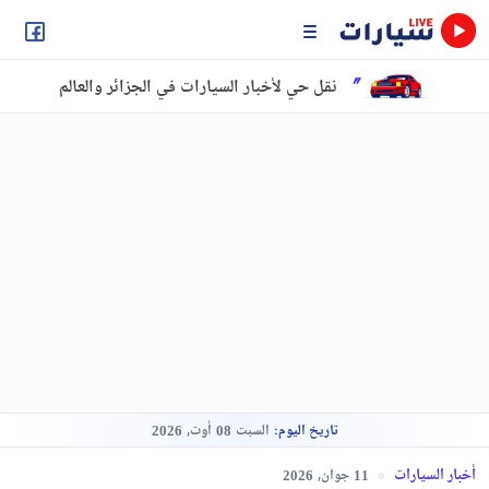
نقل حي لأخبار السيارات في الجزائر والعالم
تاريخ اليوم:
السبت
أوت,
2026
08
أخبار السيارات
جوان,
2026
11