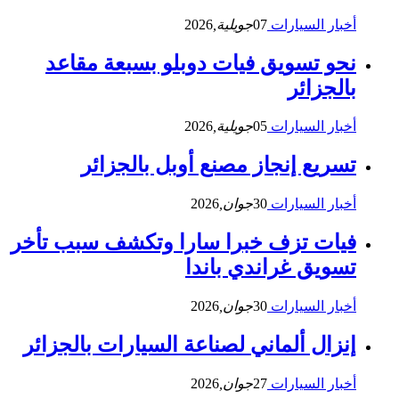
أخبار السيارات
07
جويلية,
2026
نحو تسويق فيات دوبلو بسبعة مقاعد
بالجزائر
أخبار السيارات
05
جويلية,
2026
تسريع إنجاز مصنع أوبل بالجزائر
أخبار السيارات
30
جوان,
2026
فيات تزف خبرا سارا وتكشف سبب تأخر
تسويق غراندي باندا
أخبار السيارات
30
جوان,
2026
إنزال ألماني لصناعة السيارات بالجزائر
أخبار السيارات
27
جوان,
2026