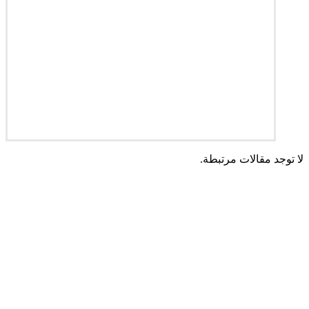
لا توجد مقالات مرتبطة.