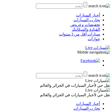
أخبار السيارات
تجارب السيارات
تخفيضات وعروض
القيادة والميكانيك
سيارات أقل من 3 سنوات
حوارات
نقل حي لأخبار السيارات في الجزائر والعالم
نقل حي لأخبار السيارات في الجزائر والعالم
أخبار السيارات
تجارب السيارات