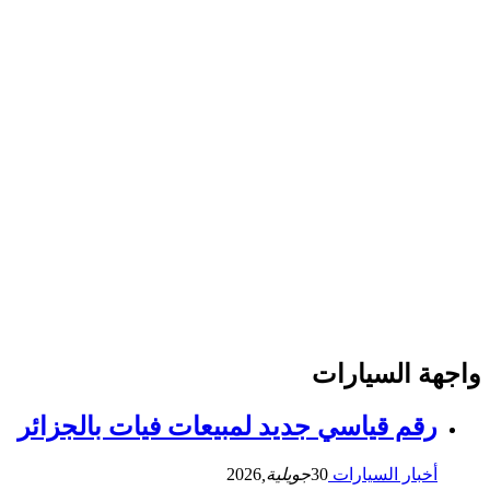
واجهة السيارات
رقم قياسي جديد لمبيعات فيات بالجزائر
أخبار السيارات
30
جويلية,
2026