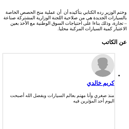
وختم الوزير رده الكتابي بتأكيده أن أن عملية منح الحصص الخاصة
بالسيارات الجديدة هي من صلاحية اللجنة الوزارية المشتركة صناعة
– تجارة، وذلك بناءا على احتياجات السوق الوطنية مع الأخذ بعين
الاعتبار كمية السيارات المركبة محليا.
عن الكاتب
كريم خالدي
منذ صغري وأنا مهتم بعالم السيارات وبفضل الله أصبحت
اليوم أحد المؤثرين فيه