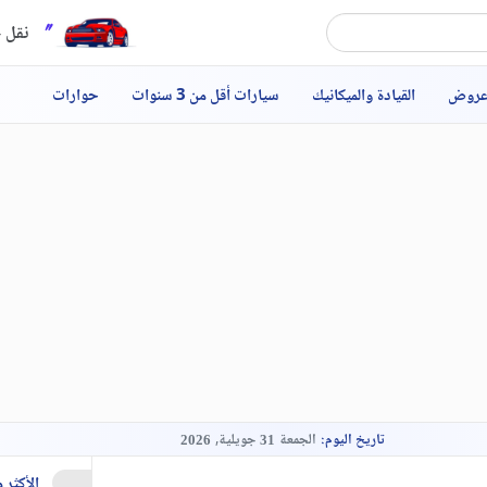
نقل ح
عروض
القيادة والميكانيك
سيارات أقل من 3 سنوات
حوارات
تاريخ اليوم:
الجمعة
جويلية,
2026
31
الأكثر 