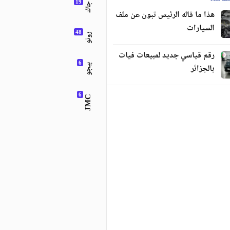
جاك
هذا ما قاله الرئيس تبون عن ملف
السيارات
رونو
رقم قياسي جديد لمبيعات فيات
بالجزائر
بيجو
JMC