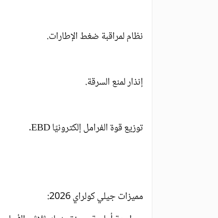
نظام لمراقبة ضغط الإطارات.
إنذار لمنع السرقة.
توزيع قوة الفرامل إلكترونيًا EBD.
مميزات جيلي كولراي 2026: