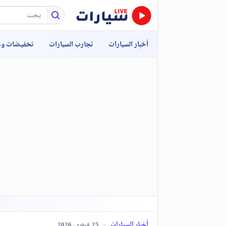
أخبار السيارات
تجارب السيارات
تخفيضات و
أخبار السيارات
فيفري,
2026
25