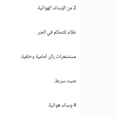
2 من الوسائد الهوائية.
نظام للتحكم في الجر.
مستشعرات ركن أمامية وخلفية.
مثبت سرعة.
4 وسائد هوائية.