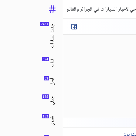
ي لأخبار السيارات في الجزائر والعالم
جديد السيارات
فيات
أوبل
جيلي
شيري
مشاهدة