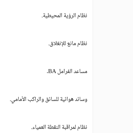
نظام الرؤية المحيطية.
نظام مانع للإنغلاق.
مساعد الفرامل BA.
وسائد هوائية للسائق والراكب الأمامي.
نظام لمراقبة النقطة العمياء.