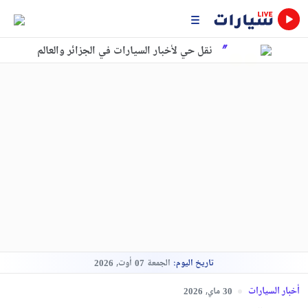
نقل حي لأخبار السيارات في الجزائر والعالم
تاريخ اليوم:
الجمعة
أوت,
2026
07
أخبار السيارات
ماي,
2026
30