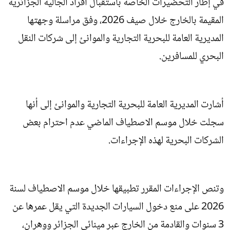
في إطار التحضيرات الخاصة باستقبال أفراد الجالية الجزائرية
المقيمة بالخارج خلال صيف 2026، وفق مراسلة وجهتها
المديرية العامة للبحرية التجارية والموانئ إلى شركات النقل
البحري للمسافرين.
أشارت المديرية العامة للبحرية التجارية والموانئ إلى أنها
سجلت خلال موسم الاصطياف الماضي عدم احترام بعض
الشركات البحرية لهذه الإجراءات.
وتنص الإجراءات المقرر تطبيقها خلال موسم الاصطياف لسنة
2026 على منع دخول السيارات الجديدة التي يقل عمرها عن
3 سنوات والقادمة من الخارج عبر مينائي الجزائر ووهران،