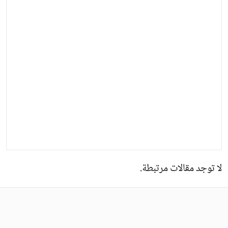
لا توجد مقالات مرتبطة.