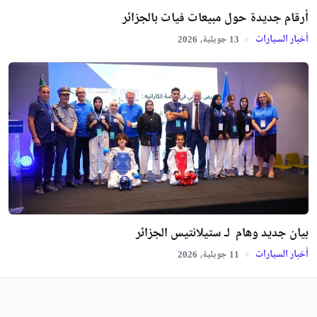
أرقام جديدة حول مبيعات فيات بالجزائر
أخبار السيارات
جويلية,
2026
13
بيان جديد وهام لـ ستيلانتيس الجزائر
أخبار السيارات
جويلية,
2026
11