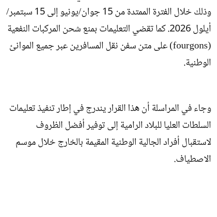
وذلك خلال الفترة الممتدة من 15 جوان/يونيو إلى 15 سبتمبر/
أيلول 2026. كما تقضي التعليمات بمنع شحن المركبات النفعية
(fourgons) على متن سفن نقل المسافرين عبر جميع الموانئ
الوطنية.
وجاء في المراسلة أن هذا القرار يندرج في إطار تنفيذ تعليمات
السلطات العليا للبلاد الرامية إلى توفير أفضل الظروف
لاستقبال أفراد الجالية الوطنية المقيمة بالخارج خلال موسم
الاصطياف.