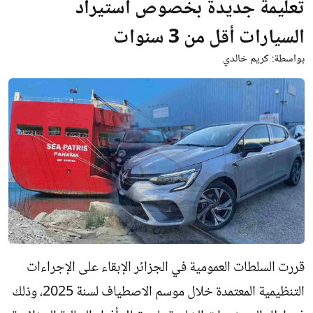
تعليمة جديدة بخصوص استيراد
السيارات أقل من 3 سنوات
بواسطة:
كريم خالدي
قررت السلطات العمومية في الجزائر الإبقاء على الإجراءات
التنظيمية المعتمدة خلال موسم الاصطياف لسنة 2025، وذلك