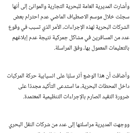
وأشارت المديرية العامة للبحرية التجارية والموانئ إلى أنها
سجلت خلال موسم الاصطياف الماضي عدم احترام بعض
الشركات البحرية لهذه الإجراءات، الأمر الذي تسبب في وقوع
عدد من المسافرين في مشاكل جمركية نتيجة عدم إبلاغهم
بالتعليمات المعمول بها، وفق المراسلة.
وأضافت أن هذا الوضع أثر سلبًا على انسيابية حركة المركبات
داخل المحطات البحرية، ما استدعى التأكيد مجددًا على
ضرورة التقيد الصارم بالإجراءات التنظيمية المعتمدة.
ووجهت المديرية مراسلتها إلى عدد من شركات النقل البحري