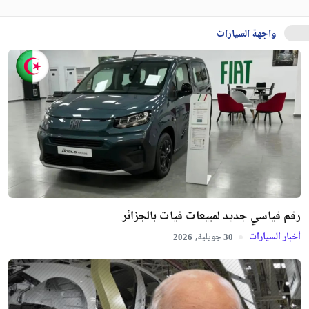
واجهة السيارات
رقم قياسي جديد لمبيعات فيات بالجزائر
أخبار السيارات
جويلية,
2026
30