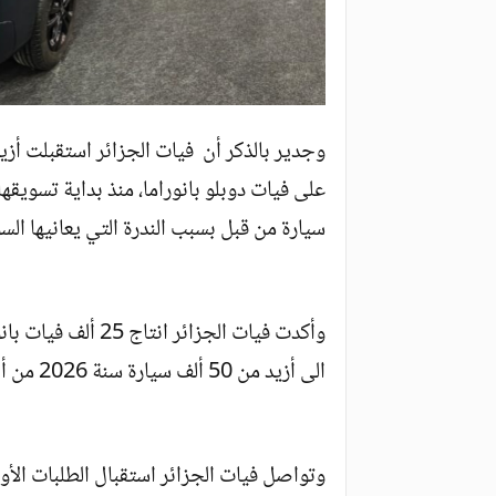
سيارة من قبل بسبب الندرة التي يعانيها الس
الى أزيد من 50 ألف سيارة سنة 2026 من أصل 90 ألف سيارة سيتم انتاجها في المصنع.
وتواصل فيات الجزائر استقبال الطلبات الأو