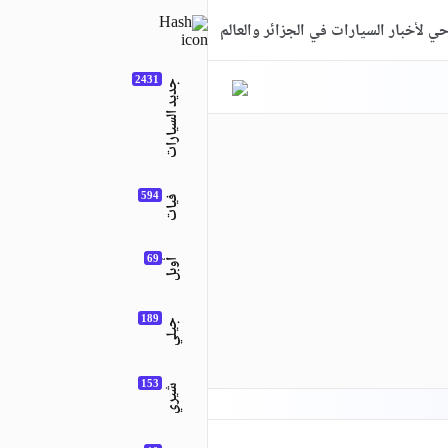
ي لأخبار السيارات في الجزائر والعالم
جديد السيارات
فيات
أوبل
جيلي
شيري