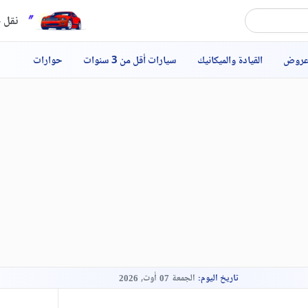
نقل ح
عروض
القيادة والميكانيك
سيارات أقل من 3 سنوات
حوارات
تاريخ اليوم:
الجمعة
أوت,
2026
07