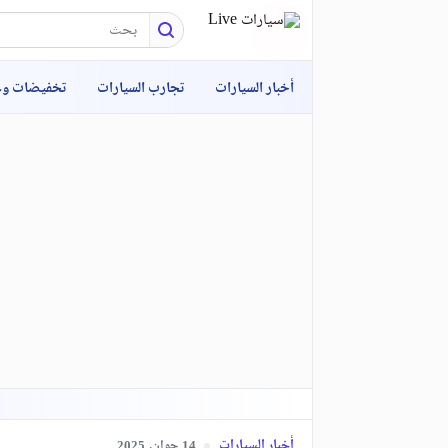
أخبار السيارات
تجارب السيارات
تخفيضات و
أخبار السيارات
جوان,
2025
14