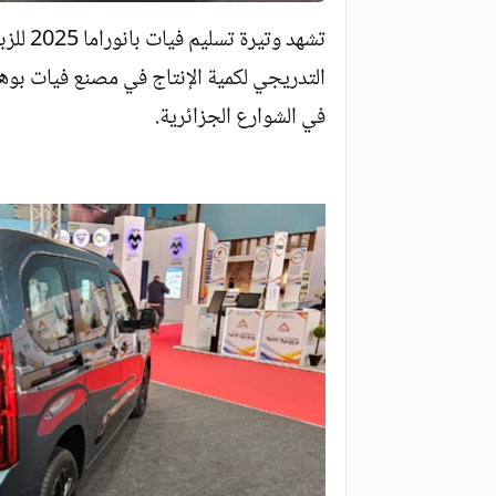
تشهد وت
التدريجي لكمية الإنتاج في مصنع فيات بوهرا
في الشوارع الجزائرية.