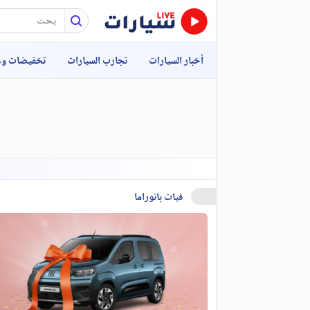
أخبار السيارات
تجارب السيارات
تخفيضات و
فيات بانوراما