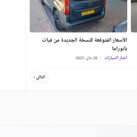
الأسعار المتوقعة للنسخة الجديدة من فيات
بانوراما
أخبار السيارات
ماي,
2025
28
التالي ›