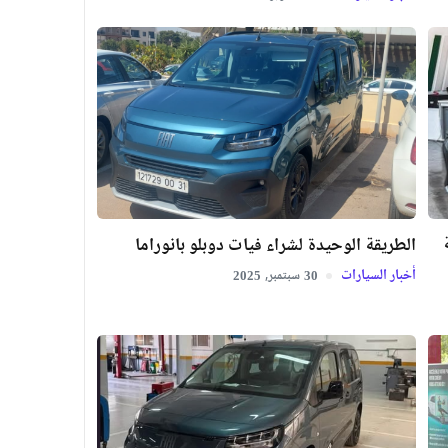
الطريقة الوحيدة لشراء فيات دوبلو بانوراما
أخبار السيارات
سبتمبر,
2025
30