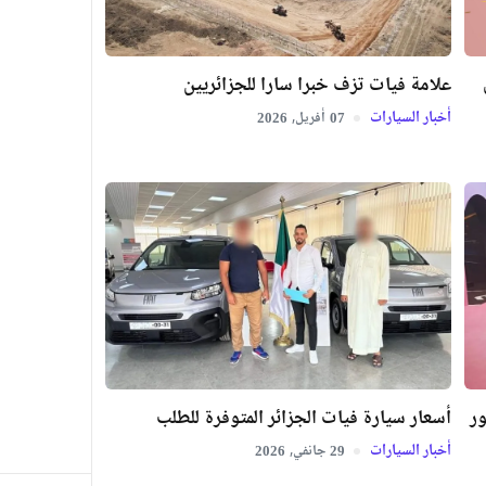
علامة فيات تزف خبرا سارا للجزائريين
أخبار السيارات
أفريل,
2026
07
ور
أسعار سيارة فيات الجزائر المتوفرة للطلب
أخبار السيارات
جانفي,
2026
29