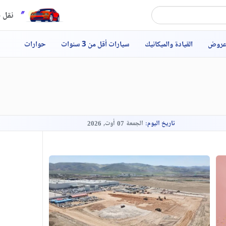
نقل ح
عروض
القيادة والميكانيك
سيارات أقل من 3 سنوات
حوارات
تاريخ اليوم:
الجمعة
أوت,
2026
07