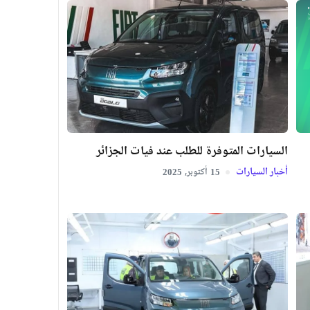
السيارات المتوفرة للطلب عند فيات الجزائر
أخبار السيارات
أكتوبر,
2025
15