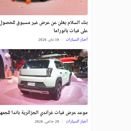
بنك السلام يعلن عن عرض غير مسبوق للحصول
على فيات بانوراما
أخبار السيارات
ماي,
2026
10
موعد عرض فيات غراندي الجزائرية باندا للجمه
أخبار السيارات
جانفي,
2026
29