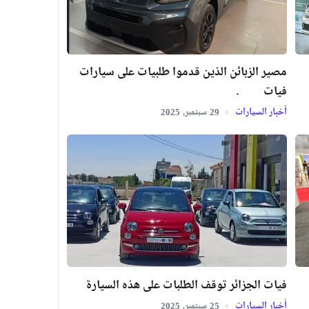
مصير الزبائن الذين قدموا طلبيات على سيارات
فيات .
أخبار السيارات
سبتمبر,
2025
29
فيات الجزائر توقف الطلبات على هذه السيارة
أخبار السيارات
سبتمبر,
2025
25