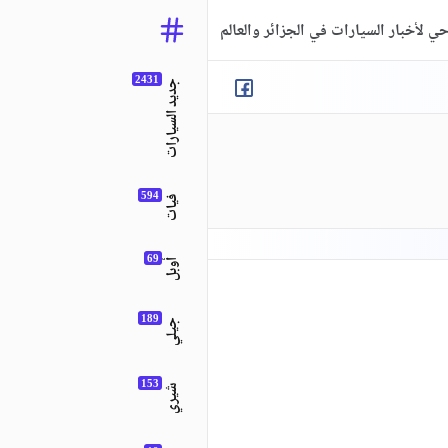
ي لأخبار السيارات في الجزائر والعالم
جديد السيارات
فيات
أوبل
جيلي
شيري