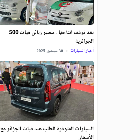
بعد توقف انتاجها.. مصير زبائن فيات 500
الجزائرية
أخبار السيارات
سبتمبر,
2025
30
السيارات المتوفرة للطلب عند فيات الجزائر مع
الأسعار