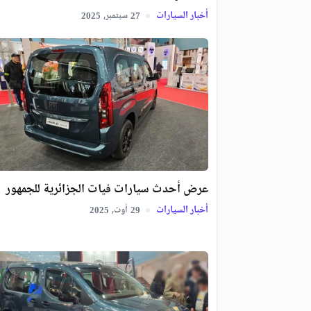
أخبار السيارات
سبتمبر,
2025
27
عرض أحدث سيارات فيات الجزائرية للجمهور
أخبار السيارات
أوت,
2025
29