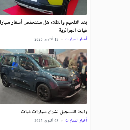
بعد التلحيم والطلاء هل ستنخفض أسعار سيار
فيات الجزائرية
أخبار السيارات
أكتوبر,
2025
13
رابط التسجيل لشراء سيارات فيات
أخبار السيارات
أكتوبر,
2025
03