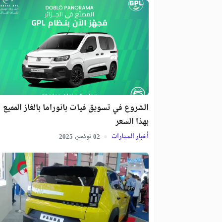
الشروع في تسويق فيات بانوراما بالغاز المميع
بهذا السعر
أخبار السيارات
نوفمبر,
2025
02