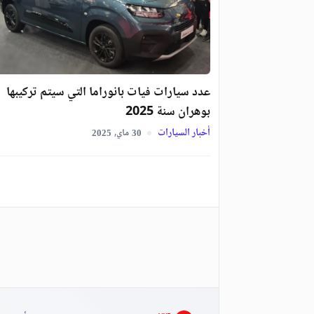
عدد سيارات فيات بانوراما التي سيتم تركيبها
بوهران سنة 2025
أخبار السيارات
ماي,
2025
30