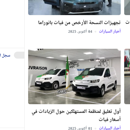
ات
تجهيزات النسحة الأرخص من فيات بانوراما
أخبار السيارات
أكتوبر,
2025
04
سجل ا
أول تعليق لمنظمة المستهلكين حول الزيادات في
أسعار فيات
أخبار السيارات
أكتوبر,
2025
01