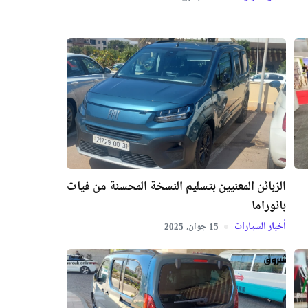
الزبائن المعنيين بتسليم النسخة المحسنة من فيات
بانوراما
أخبار السيارات
جوان,
2025
15