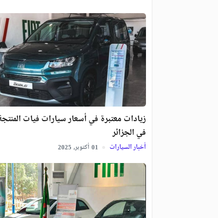
زيادات معتبرة في أسعار سيارات فيات المنتجة
في الجزائر
أخبار السيارات
أكتوبر,
2025
01