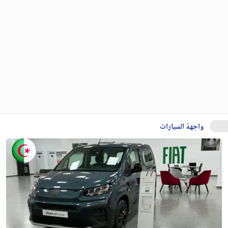
واجهة السيارات