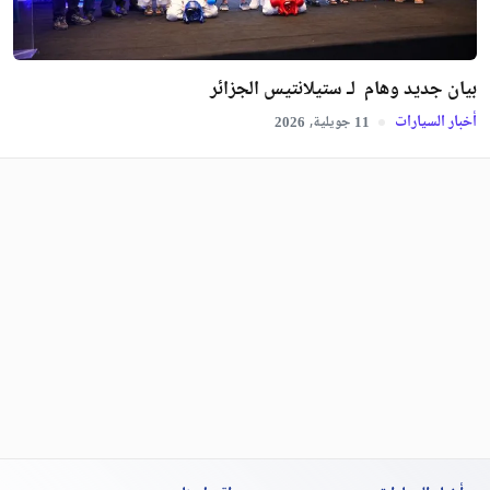
بيان جديد وهام لـ ستيلانتيس الجزائر
أخبار السيارات
جويلية,
2026
11