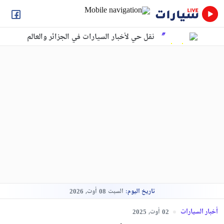
نقل حي لأخبار السيارات في الجزائر والعالم
تاريخ اليوم:
السبت
أوت,
2026
08
أخبار السيارات
أوت,
2025
02