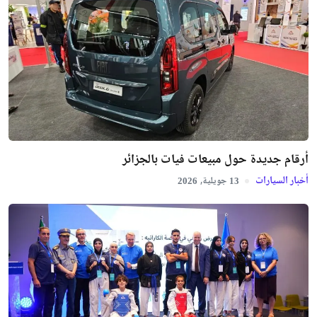
أرقام جديدة حول مبيعات فيات بالجزائر
أخبار السيارات
جويلية,
2026
13