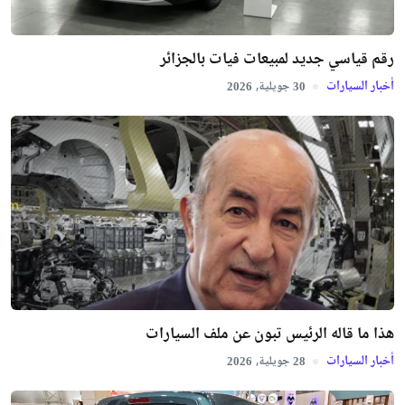
رقم قياسي جديد لمبيعات فيات بالجزائر
أخبار السيارات
جويلية,
2026
30
هذا ما قاله الرئيس تبون عن ملف السيارات
أخبار السيارات
جويلية,
2026
28