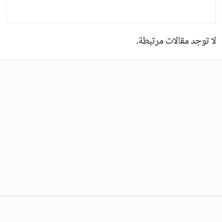
لا توجد مقالات مرتبطة.