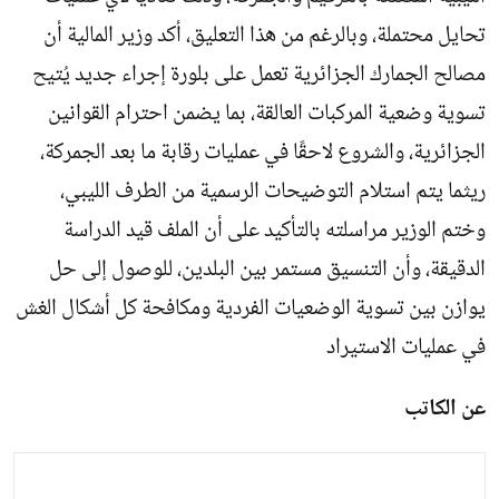
تحايل محتملة، وبالرغم من هذا التعليق، أكد وزير المالية أن
مصالح الجمارك الجزائرية تعمل على بلورة إجراء جديد يُتيح
تسوية وضعية المركبات العالقة، بما يضمن احترام القوانين
الجزائرية، والشروع لاحقًا في عمليات رقابة ما بعد الجمركة،
ريثما يتم استلام التوضيحات الرسمية من الطرف الليبي،
وختم الوزير مراسلته بالتأكيد على أن الملف قيد الدراسة
الدقيقة، وأن التنسيق مستمر بين البلدين، للوصول إلى حل
يوازن بين تسوية الوضعيات الفردية ومكافحة كل أشكال الغش
في عمليات الاستيراد
عن الكاتب