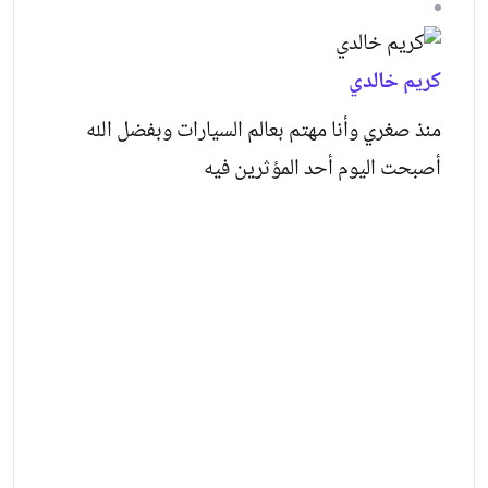
كريم خالدي
منذ صغري وأنا مهتم بعالم السيارات وبفضل الله
أصبحت اليوم أحد المؤثرين فيه