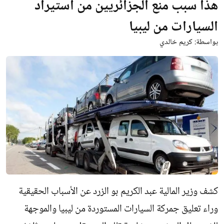
هذا سبب منع الجزائريين من استيراد
السيارات من ليبيا
بواسطة:
كريم خالدي
كشف وزير المالية عبد الكريم بو الزرد عن الأسباب الحقيقية
وراء تعليق جمركة السيارات المستوردة من ليبيا والموجهة