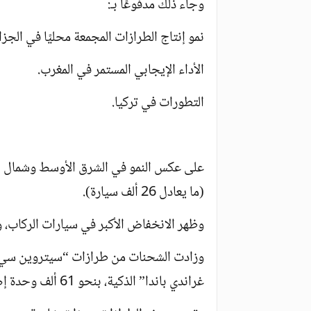
وجاء ذلك مدفوعًا بـ:
نمو إنتاج الطرازات المجمعة محليًا في الجزائ
الأداء الإيجابي المستمر في المغرب.
التطورات في تركيا.
(ما يعادل 26 ألف سيارة).
وظهر الانخفاض الأكبر في سيارات الركاب، وا
غراندي باندا” الذكية، بنحو 61 ألف وحدة إضافية.