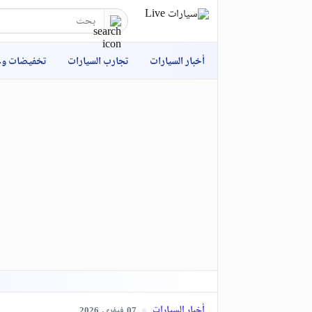
أخبار السيارات
تجارب السيارات
تخفيضات و
أخبار السيارات
فيفري,
2026
07