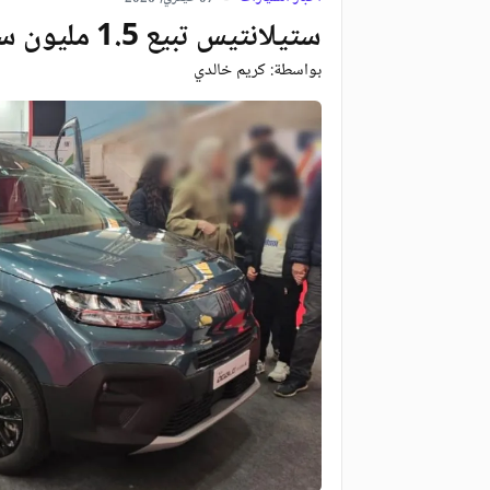
ستيلانتيس تبيع 1.5 مليون سيارة والجزائر في الصدارة
بواسطة:
كريم خالدي