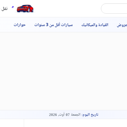
نقل ح
عروض
القيادة والميكانيك
سيارات أقل من 3 سنوات
حوارات
تاريخ اليوم:
الجمعة
أوت,
2026
07