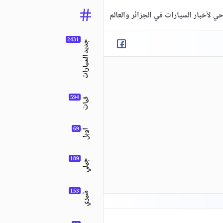
ي لأخبار السيارات في الجزائر والعالم
جديد السيارات
فيات
أوبل
جيلي
شيري