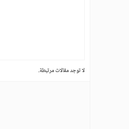
لا توجد مقالات مرتبطة.