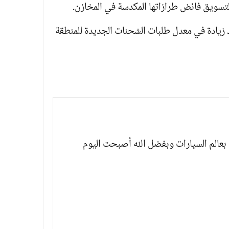
 زيادة في معدل طلبات الشحنات الجديدة للمنطقة
بعالم السيارات وبفضل الله أصبحت اليوم