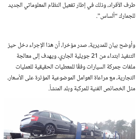
طرف الأفراد، وذلك في إطار تفعيل النظام المعلوماتي الجديد
للجمارك “ألساس”.
وأوضح بيان للمديرية، صدر مؤخرا، أن هذا الإجراء دخل حيز
التنفيذ ابتداء من 21 جويلية الجاري، ويهدف إلى معالجة
ملفات جمركة السيارات وفقًا للمعطيات الحقيقية للعمليات
التجارية، مع مراعاة العوامل الموضوعية المؤثرة على الأسعار،
مثل الخصائص الفنية للمركبة وبلد المنشأ.