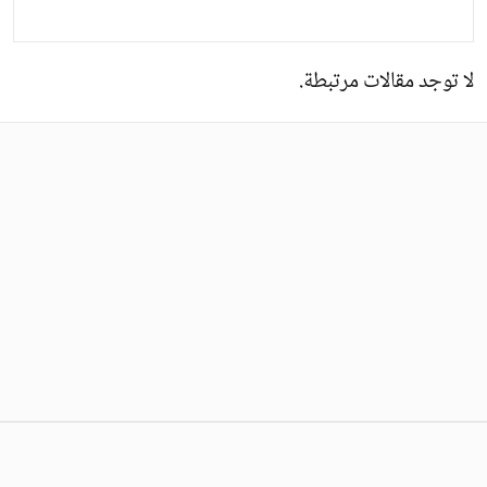
لا توجد مقالات مرتبطة.