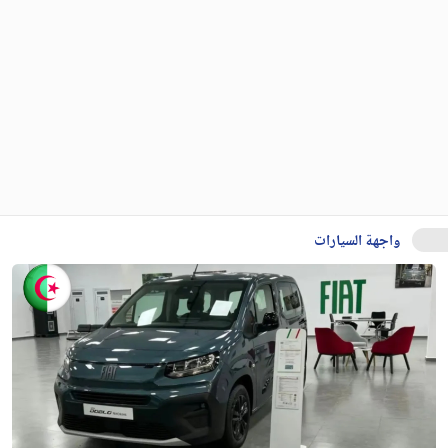
واجهة السيارات