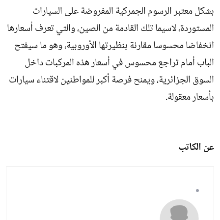
بشكل معتبر الرسوم الجمركية المفروضة على السيارات
المستوردة، لاسيما تلك القادمة من الصين، والتي تعرف أسعارها
انخفاضا محسوسا مقارنة بنظيرتها الأوروبية، وهو ما سيفتح
الباب أمام تراجع محسوس في أسعار هذه المركبات داخل
السوق الجزائرية، ويمنح فرصة أكبر للمواطنين لاقتناء سيارات
بأسعار معقولة.
عن الكاتب