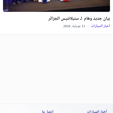
بيان جديد وهام لـ ستيلانتيس الجزائر
أخبار السيارات
جويلية,
2026
11
أخبار السيارات
اتصل بنا