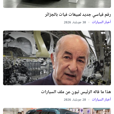
رقم قياسي جديد لمبيعات فيات بالجزائر
أخبار السيارات
جويلية,
2026
30
هذا ما قاله الرئيس تبون عن ملف السيارات
أخبار السيارات
جويلية,
2026
28