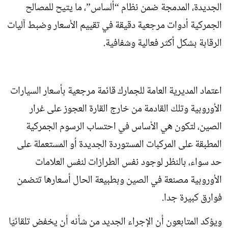
الجديدة، المدمجة ضمن نظام “ألساس”، ما يتيح للمصالح
الجمركية أدوات مرجعية دقيقة في تقييم الأسعار وضبط آليات
الرقابة بشكل أكثر فعالية وشفافية.
اعتماد المديرية العامة للجمارك قائمة مرجعية بأسعار السيارات
الأوروبية وتلك القادمة من خارج القارة العجوز على غرار
الصين، لتكون هي الأساس في احتساب الرسوم الجمركية
المطبقة على المركبات المستوردة الجديدة أو المستعملة على
حد سواء، بالنظر لوجود نفس الطرازات لنفس العلامات
الأوروبية مصنعة في الصين وبطبيعة الحال أسعارها تتضمن
فوارق كبيرة جدا.
ويؤكد المتابعون أن الإجراء الجديد من شأنه أن يخفض تلقائيّا