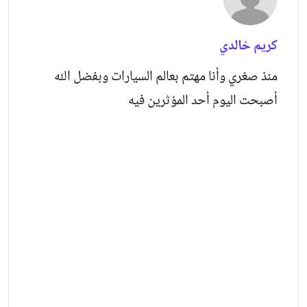
كريم خالدي
منذ صغري وأنا مهتم بعالم السيارات وبفضل الله
أصبحت اليوم أحد المؤثرين فيه