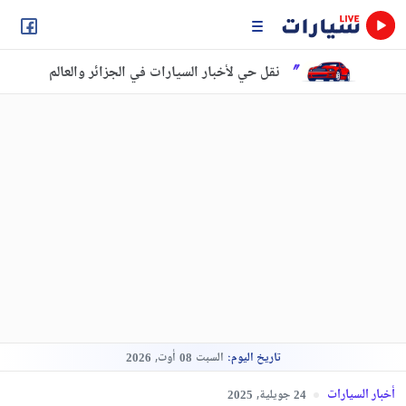
نقل حي لأخبار السيارات في الجزائر والعالم
تاريخ اليوم:
السبت
أوت,
2026
08
أخبار السيارات
جويلية,
2025
24