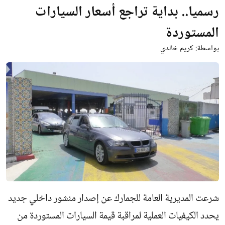
رسميا.. بداية تراجع أسعار السيارات
المستوردة
بواسطة:
كريم خالدي
شرعت المديرية العامة للجمارك عن إصدار منشور داخلي جديد
يحدد الكيفيات العملية لمراقبة قيمة السيارات المستوردة من