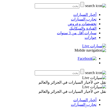
أخبار السيارات
تجارب السيارات
تخفيضات وعروض
القيادة والميكانيك
سيارات أقل من 3 سنوات
حوارات
نقل حي لأخبار السيارات في الجزائر والعالم
نقل حي لأخبار السيارات في الجزائر والعالم
أخبار السيارات
تجارب السيارات