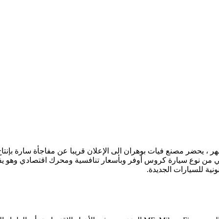
ر ، يحضر مصنع فيات بوهران الى الإعلان قريبا عن مفاجأة سارة بإنتا
ياحي من نوع سيارة كروس أوفر وبأسعار تنافسية ومحرك اقتصادي وهو 
ونية للسيارات الجديدة.