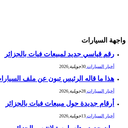
واجهة السيارات
رقم قياسي جديد لمبيعات فيات بالجزائر
أخبار السيارات
30
جويلية,
2026
هذا ما قاله الرئيس تبون عن ملف السيارا
أخبار السيارات
28
جويلية,
2026
أرقام جديدة حول مبيعات فيات بالجزائر
أخبار السيارات
13
جويلية,
2026