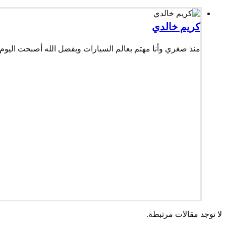
كريم خالدي
منذ صغري وأنا مهتم بعالم السيارات وبفضل الله أصبحت اليوم 
لا توجد مقالات مرتبطة.