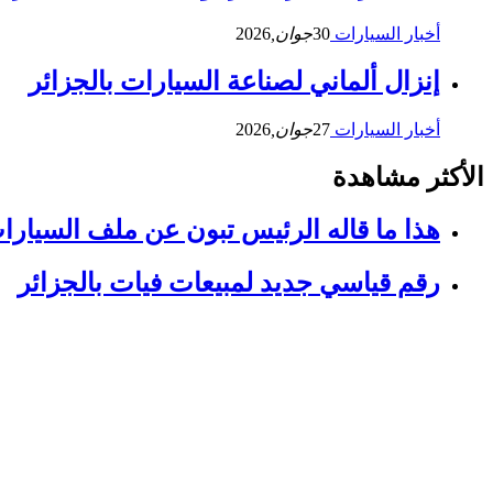
أخبار السيارات
30
جوان,
2026
إنزال ألماني لصناعة السيارات بالجزائر
أخبار السيارات
27
جوان,
2026
الأكثر مشاهدة
هذا ما قاله الرئيس تبون عن ملف السيارا
رقم قياسي جديد لمبيعات فيات بالجزائر