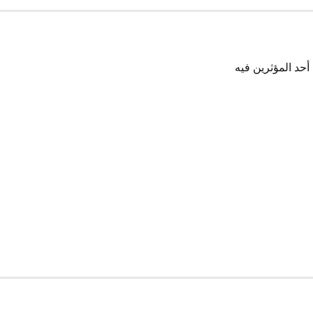
أحد المؤثرين فيه