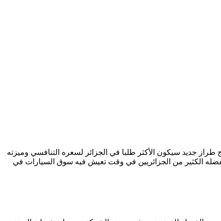
ج طراز جديد سيكون الأكثر طلبا في الجزائر لسعره التنافسي وميزته
يفضله الكثير من الجزائريين في وقت تعيش فيه سوق السيارات في