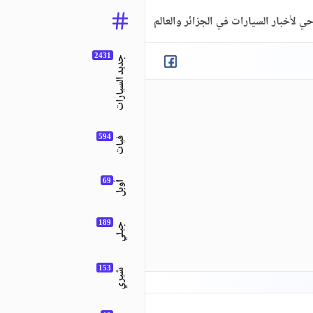
ي لأخبار السيارات في الجزائر والعالم
جديد السيارات
فيات
أوبل
جيلي
شيري