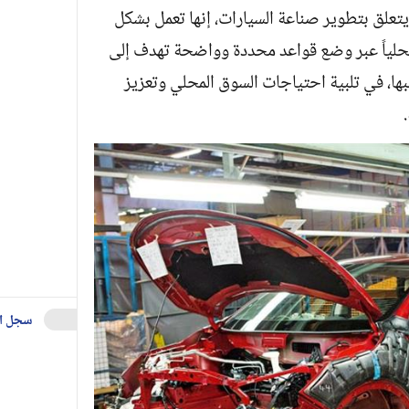
علق بتطوير صناعة السيارات، إنها تعمل بشكل
حلياً عبر وضع قواعد محددة وواضحة تهدف إلى
ها، في تلبية احتياجات السوق المحلي وتعزيز
سجل ا