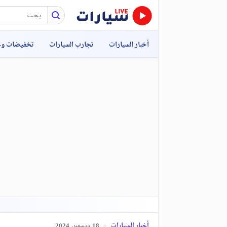
أخبار السيارات
تجارب السيارات
تخفيضات و
أخبار السيارات
ديسمبر,
2024
18