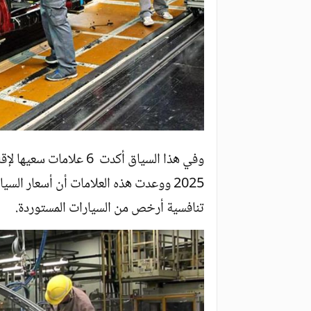
وفي هذا السياق أكدت 6 ع
2025 ووعدت هذه العلامات أن أسعار ال
تنافسية أرخص من السيارات المستوردة.