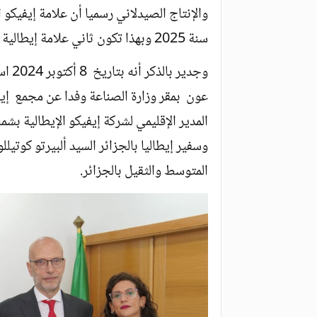
والإنتاج الصيدلاني رسميا أن علامة إيفيكو
سنة 2025 وبهذا تكون ثاني علامة إيطالية تدخل غمال تصنيع السيارات بالجزائر.
وجدي
المدير الإقليمي لشركة إيفيكو الإيطالية بشم
وسفير إيطاليا بالجزائر السيد ألبيرتو كوتي
المتوسط والثقيل بالجزائر.