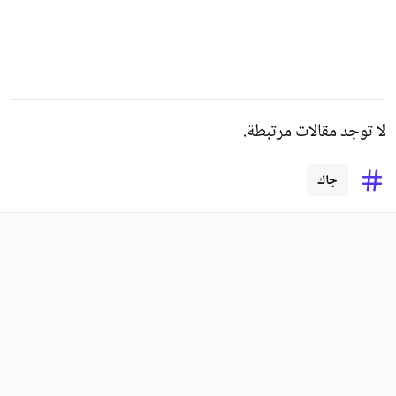
لا توجد مقالات مرتبطة.
جاك