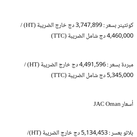
كونتينر بسعر : 3,747,899 دج خارج الضريبة (HT) /
4,460,000 دج شامل الضريبة (TTC)
مبردة بسعر : 4,491,596 دج خارج الضريبة (HT) /
5,345,000 دج شامل الضريبة (TTC)
أسعار JAC Oman
بلاتو بعسر : 5,134,453 دج خارج الضريبة (HT)/