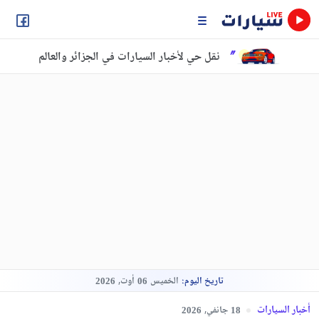
نقل حي لأخبار السيارات في الجزائر والعالم
تاريخ اليوم:
الخميس
أوت,
2026
06
أخبار السيارات
جانفي,
2026
18