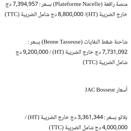
منصة رافعة (Plateforme Nacelle) بسعر : 7,394,957 دج
خارج الضريبة (HT)/ 8,800,000 دج شامل الضريبة (TTC)
شاحنة ضغط النفايات (Benne Tasseuse) بسعر :
7,731,092 دج خارج الضريبة (HT) / 9,200,000 دج
شامل الضريبة (TTC)
أسعار JAC Bosseur
بلاتو بسعر : 3,361,344 دج خارج الضريبة (HT) /
4,000,000 دج شامل الضريبة (TTC)