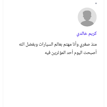
كريم خالدي
منذ صغري وأنا مهتم بعالم السيارات وبفضل الله
أصبحت اليوم أحد المؤثرين فيه