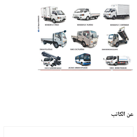
عن الكاتب