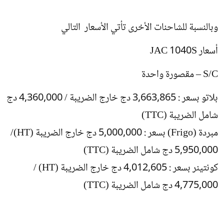
وبالنسبة للشاحنات الأخرى تأتي الأسعار التالي
أسعار JAC 1040S
S/C – مقصورة واحدة
بلاتو بسعر : 3,663,865 دج خارج الضريبة / 4,360,000 دج
شامل الضريبة (TTC)
مبردة (Frigo) بسعر : 5,000,000 دج خارج الضريبة (HT)/
5,950,000 دج شامل الضريبة (TTC)
كونتينر بسعر : 4,012,605 دج خارج الضريبة (HT) /
4,775,000 دج شامل الضريبة (TTC)