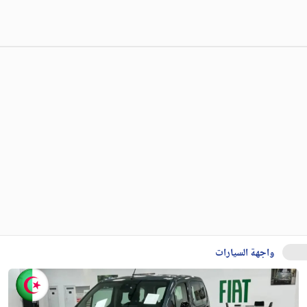
واجهة السيارات