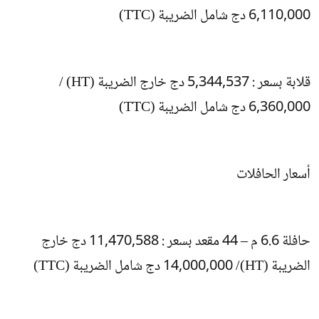
6,110,000 دج شامل الضريبة (TTC)
قلابة بسعر : 5,344,537 دج خارج الضريبة (HT) /
6,360,000 دج شامل الضريبة (TTC)
أسعار الحافلات
حافلة 6.6 م – 44 مقعد بسعر : 11,470,588 دج خارج
الضريبة (HT)/ 14,000,000 دج شامل الضريبة (TTC)