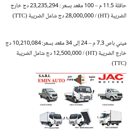
حافلة 11.5 م – 100 مقعد بسعر : 23,235,294 دج خارج
الضريبة (HT) / 28,000,000 دج شامل الضريبة (TTC)
ميني باص 7.3 م – 24 إلى 34 مقعد بسعر: 10,210,084 دج
خارج الضريبة (HT) / 12,500,000 دج شامل الضريبة
(TTC)