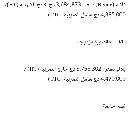
قلابة (Benne) بسعر : 3,684,873 دج خارج الضريبة (HT)/
4,385,000 دج شامل الضريبة (TTC)
D/C – مقصورة مزدوجة
بلاتو بسعر : 3,756,302 دج خارج الضريبة (HT) /
4,470,000 دج شامل الضريبة (TTC)
نسخ خاصة