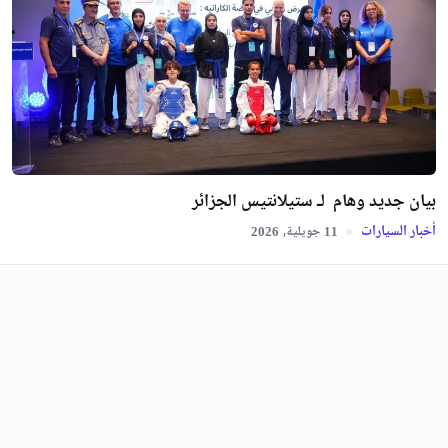
بيان جديد وهام لـ ستيلانتيس الجزائر
أخبار السيارات
جويلية,
2026
11