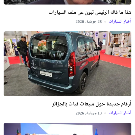
هذا ما قاله الرئيس تبون عن ملف السيارات
أخبار السيارات
جويلية,
2026
28
أرقام جديدة حول مبيعات فيات بالجزائر
أخبار السيارات
جويلية,
2026
13