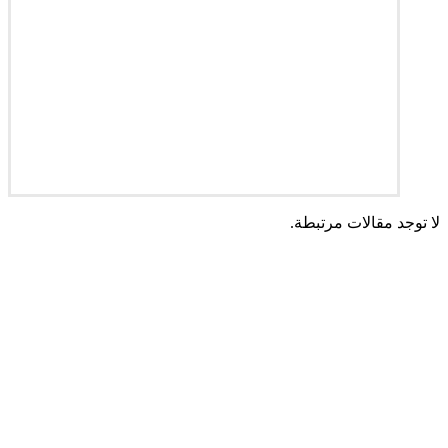
لا توجد مقالات مرتبطة.