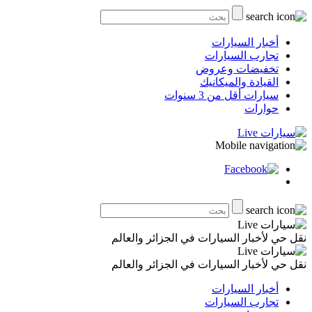
أخبار السيارات
تجارب السيارات
تخفيضات وعروض
القيادة والميكانيك
سيارات أقل من 3 سنوات
حوارات
نقل حي لأخبار السيارات في الجزائر والعالم
نقل حي لأخبار السيارات في الجزائر والعالم
أخبار السيارات
تجارب السيارات