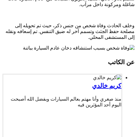
شاغلة ومركونة داخل مرآب.
وخلف الحادث وفاة شخص من جنس ذكر، حيث تم تحويله إلى
مصلحة حفظ الجثث وتسمم آخر له ضيق التنفس. تم إسعافه ونقله
إلى المستشفى المحلي.
عن الكاتب
كريم خالدي
منذ صغري وأنا مهتم بعالم السيارات وبفضل الله أصبحت
اليوم أحد المؤثرين فيه