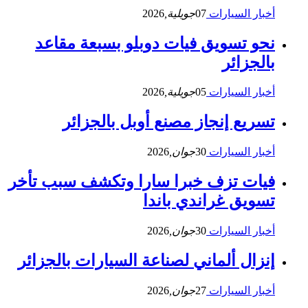
أخبار السيارات
07
جويلية,
2026
نحو تسويق فيات دوبلو بسبعة مقاعد
بالجزائر
أخبار السيارات
05
جويلية,
2026
تسريع إنجاز مصنع أوبل بالجزائر
أخبار السيارات
30
جوان,
2026
فيات تزف خبرا سارا وتكشف سبب تأخر
تسويق غراندي باندا
أخبار السيارات
30
جوان,
2026
إنزال ألماني لصناعة السيارات بالجزائر
أخبار السيارات
27
جوان,
2026