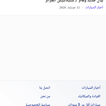
بيان جديد وهام لـ ستيلانتيس الجزائر
أخبار السيارات
جويلية,
2026
11
أخبار السيارات
اتصل بنا
القيادة والميكانيك
من نحن
سيارات أقل من 3 سنوات
سياسة الخصوصية