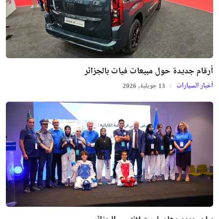
أرقام جديدة حول مبيعات فيات بالجزائر
أخبار السيارات
جويلية,
2026
13