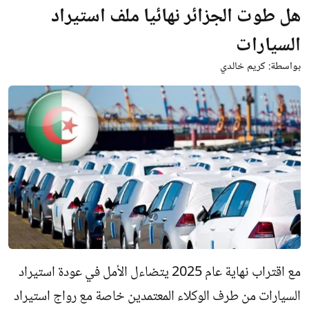
هل طوت الجزائر نهائيا ملف استيراد
السيارات
بواسطة:
كريم خالدي
مع اقتراب نهاية عام 2025 يتضاءل الأمل في عودة استيراد
السيارات من طرف الوكلاء المعتمدين خاصة مع رواج استيراد