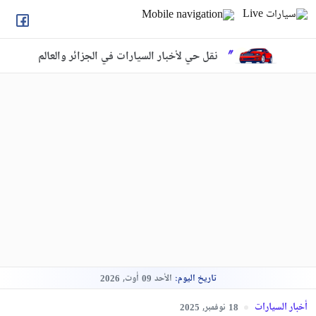
نقل حي لأخبار السيارات في الجزائر والعالم
تاريخ اليوم:
الأحد
أوت,
2026
09
أخبار السيارات
نوفمبر,
2025
18