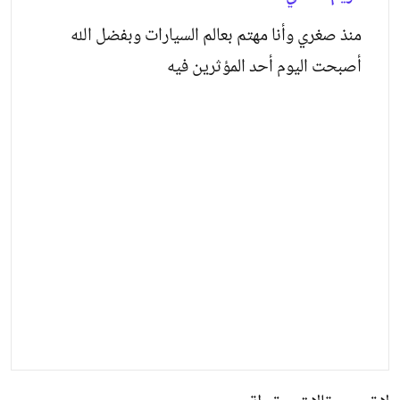
منذ صغري وأنا مهتم بعالم السيارات وبفضل الله
أصبحت اليوم أحد المؤثرين فيه