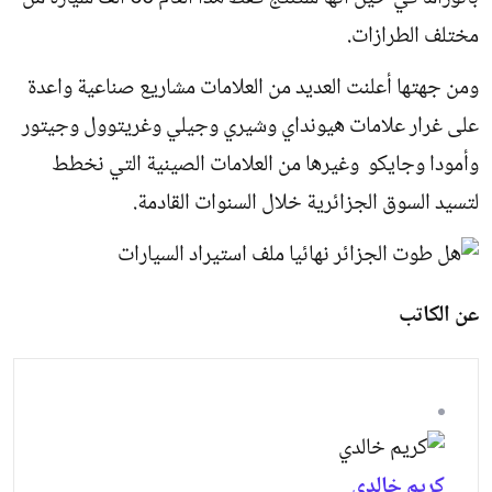
مختلف الطرازات.
ومن جهتها أعلنت العديد من العلامات مشاريع صناعية واعدة
على غرار علامات هيونداي وشيري وجيلي وغريتوول وجيتور
وأمودا وجايكو وغيرها من العلامات الصينية التي نخطط
لتسيد السوق الجزائرية خلال السنوات القادمة.
عن الكاتب
كريم خالدي