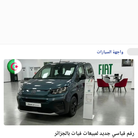
واجهة السيارات
رقم قياسي جديد لمبيعات فيات بالجزائر