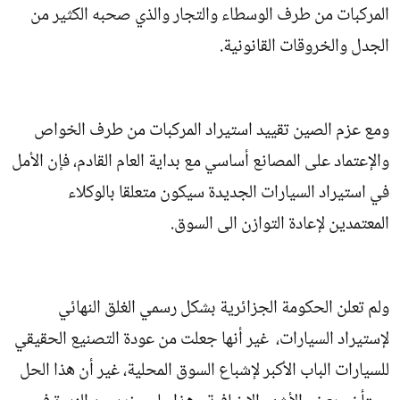
المركبات من طرف الوسطاء والتجار والذي صحبه الكثير من
الجدل والخروقات القانونية.
ومع عزم الصين تقييد استيراد المركبات من طرف الخواص
والإعتماد على المصانع أساسي مع بداية العام القادم، فإن الأمل
في استيراد السيارات الجديدة سيكون متعلقا بالوكلاء
المعتمدين لإعادة التوازن الى السوق.
ولم تعلن الحكومة الجزائرية بشكل رسمي الغلق النهائي
لإستيراد السيارات، غير أنها جعلت من عودة التصنيع الحقيقي
للسيارات الباب الأكبر لإشباع السوق المحلية، غير أن هذا الحل