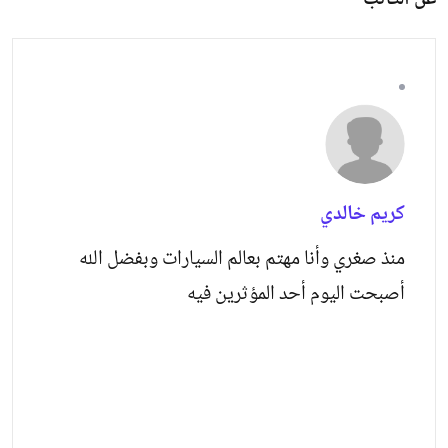
عن الكاتب
كريم خالدي
منذ صغري وأنا مهتم بعالم السيارات وبفضل الله
أصبحت اليوم أحد المؤثرين فيه