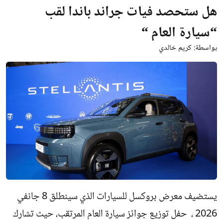
هل ستحصد فيات جراند باندا لقب
“سيارة العام “
بواسطة:
كريم خالدي
يستضيف معرض بروكسل للسيارات الذي سينطلق 8 جانفي
2026 ، حفل توزيع جوائز سيارة العام المرتقب، حيث تشارك