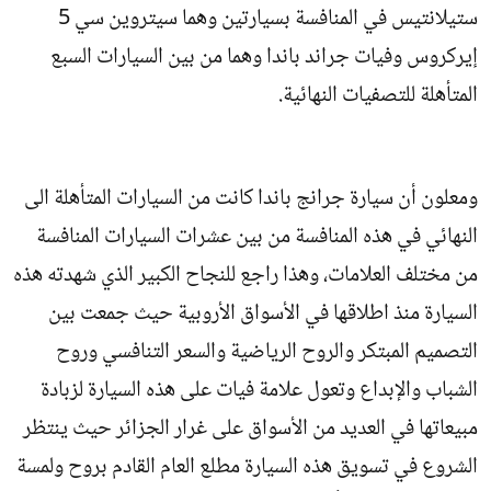
ستيلانتيس في المنافسة بسيارتين وهما سيتروين سي 5
إيركروس وفيات جراند باندا وهما من بين السيارات السبع
المتأهلة للتصفيات النهائية.
ومعلون أن سيارة جرانج باندا كانت من السيارات المتأهلة الى
النهائي في هذه المنافسة من بين عشرات السيارات المنافسة
من مختلف العلامات، وهذا راجع للنجاح الكبير الذي شهدته هذه
السيارة منذ اطلاقها في الأسواق الأروبية حيث جمعت بين
التصميم المبتكر والروح الرياضية والسعر التنافسي وروح
الشباب والإبداع وتعول علامة فيات على هذه السيارة لزبادة
مبيعاتها في العديد من الأسواق على غرار الجزائر حيث ينتظر
الشروع في تسويق هذه السيارة مطلع العام القادم بروح ولمسة