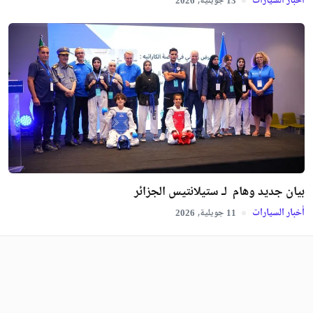
أخبار السيارات
جويلية,
2026
13
بيان جديد وهام لـ ستيلانتيس الجزائر
أخبار السيارات
جويلية,
2026
11