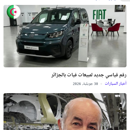
رقم قياسي جديد لمبيعات فيات بالجزائر
أخبار السيارات
جويلية,
2026
30