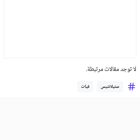
لا توجد مقالات مرتبطة.
ستيلانتيس
فيات