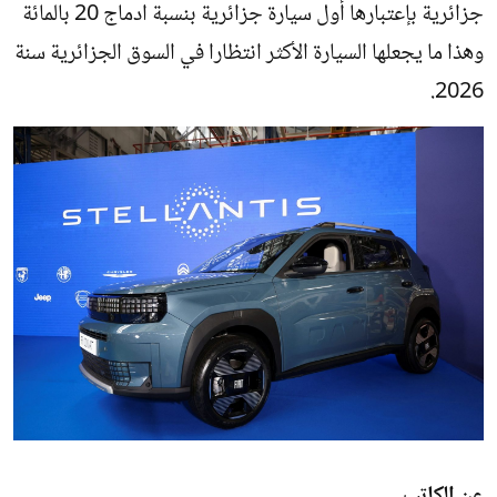
جزائرية بإعتبارها أول سيارة جزائرية بنسبة ادماج 20 بالمائة
وهذا ما يجعلها السيارة الأكثر انتظارا في السوق الجزائرية سنة
2026.