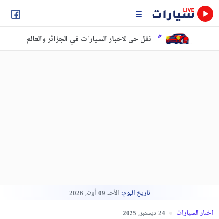
نقل حي لأخبار السيارات في الجزائر والعالم
تاريخ اليوم:
الأحد
أوت,
2026
09
أخبار السيارات
ديسمبر,
2025
24