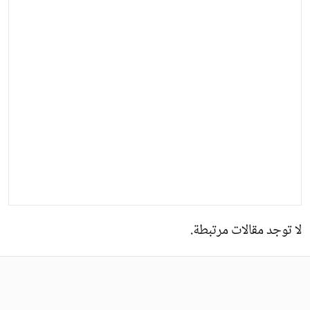
لا توجد مقالات مرتبطة.