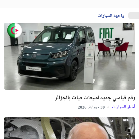
واجهة السيارات
رقم قياسي جديد لمبيعات فيات بالجزائر
أخبار السيارات
جويلية,
2026
30