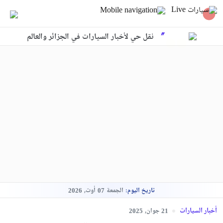
نقل حي لأخبار السيارات في الجزائر والعالم
تاريخ اليوم:
الجمعة
أوت,
2026
07
أخبار السيارات
جوان,
2025
21