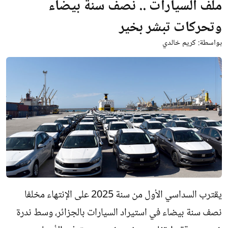
ملف السيارات .. نصف سنة بيضاء
وتحركات تبشر بخير
بواسطة:
كريم خالدي
يقترب السداسي الأول من سنة 2025 على الإنتهاء مخلفا
نصف سنة بيضاء في استيراد السيارات بالجزائر، وسط ندرة