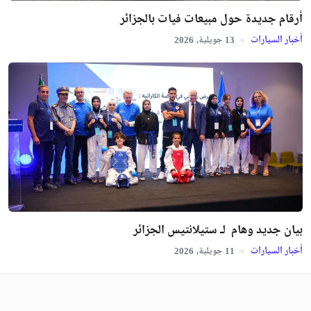
أرقام جديدة حول مبيعات فيات بالجزائر
أخبار السيارات
جويلية,
2026
13
بيان جديد وهام لـ ستيلانتيس الجزائر
أخبار السيارات
جويلية,
2026
11