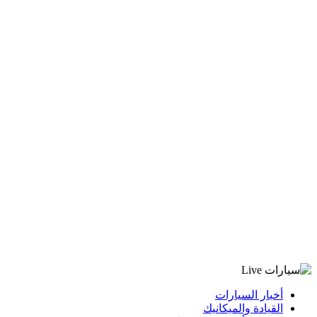
أخبار السيارات
القيادة والميكانيك