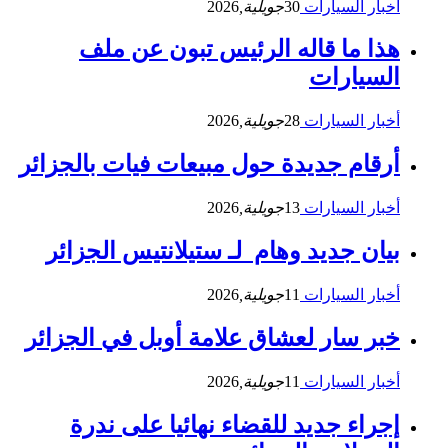
أخبار السيارات
30
جويلية,
2026
هذا ما قاله الرئيس تبون عن ملف
السيارات
أخبار السيارات
28
جويلية,
2026
أرقام جديدة حول مبيعات فيات بالجزائر
أخبار السيارات
13
جويلية,
2026
بيان جديد وهام لـ ستيلانتيس الجزائر
أخبار السيارات
11
جويلية,
2026
خبر سار لعشاق علامة أوبل في الجزائر
أخبار السيارات
11
جويلية,
2026
إجراء جديد للقضاء نهائيا على ندرة