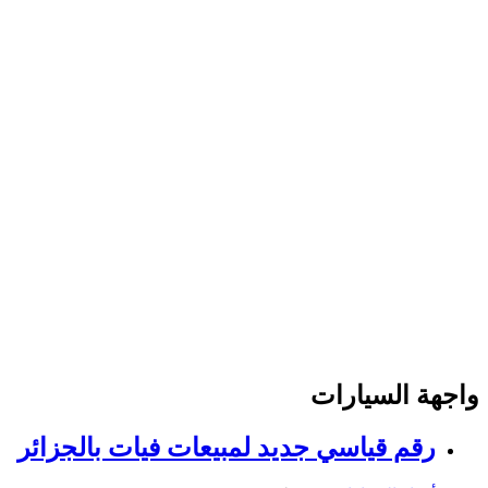
واجهة السيارات
رقم قياسي جديد لمبيعات فيات بالجزائر