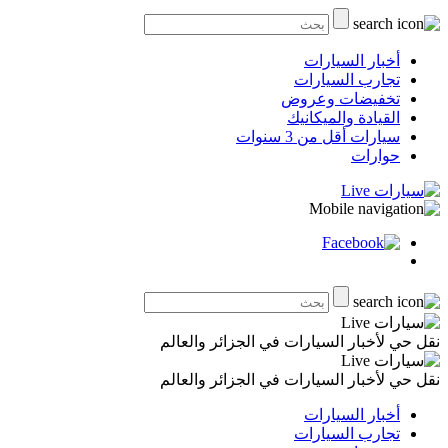
أخبار السيارات
تجارب السيارات
تخفيضات وعروض
القيادة والميكانيك
سيارات أقل من 3 سنوات
حوارات
نقل حي لأخبار السيارات في الجزائر والعالم
نقل حي لأخبار السيارات في الجزائر والعالم
أخبار السيارات
تجارب السيارات