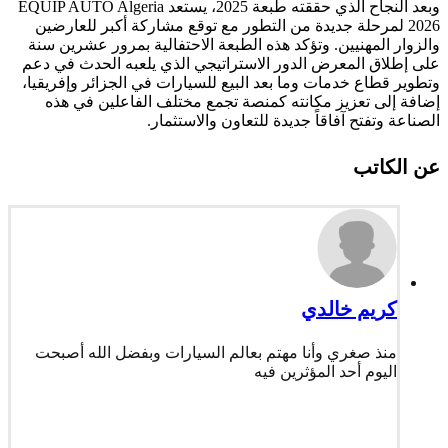
وبعد النجاح الذي حققته طبعة 2025، يستعد EQUIP AUTO Algeria
2026 لمرحلة جديدة من التطور مع توقع مشاركة أكبر للعارضين
والزوار المهنيين. وتؤكد هذه الطبعة الاحتفالية بمرور عشرين سنة
على إطلاق المعرض الدور الاستراتيجي الذي يلعبه الحدث في دعم
وتطوير قطاع خدمات وما بعد البيع للسيارات في الجزائر وإفريقيا،
إضافة إلى تعزيز مكانته كمنصة تجمع مختلف الفاعلين في هذه
الصناعة وتفتح آفاقاً جديدة للتعاون والاستثمار.
عن الكاتب
كريم خالدي
منذ صغري وأنا مهتم بعالم السيارات وبفضل الله أصبحت
اليوم أحد المؤثرين فيه