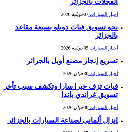
العجلات بالجزائر
أخبار السيارات
07
جويلية,
2026
نحو تسويق فيات دوبلو بسبعة مقاعد
بالجزائر
أخبار السيارات
05
جويلية,
2026
تسريع إنجاز مصنع أوبل بالجزائر
أخبار السيارات
30
جوان,
2026
فيات تزف خبرا سارا وتكشف سبب تأخر
تسويق غراندي باندا
أخبار السيارات
30
جوان,
2026
إنزال ألماني لصناعة السيارات بالجزائر