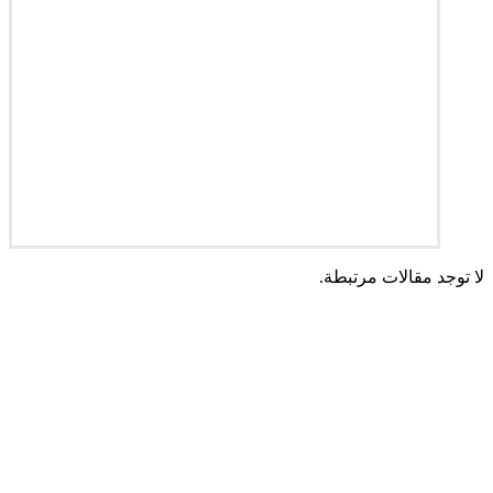
لا توجد مقالات مرتبطة.