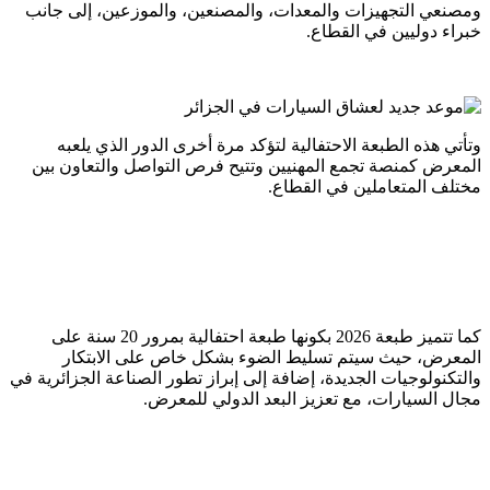
ومصنعي التجهيزات والمعدات، والمصنعين، والموزعين، إلى جانب
خبراء دوليين في القطاع.
وتأتي هذه الطبعة الاحتفالية لتؤكد مرة أخرى الدور الذي يلعبه
المعرض كمنصة تجمع المهنيين وتتيح فرص التواصل والتعاون بين
مختلف المتعاملين في القطاع.
كما تتميز طبعة 2026 بكونها طبعة احتفالية بمرور 20 سنة على
المعرض، حيث سيتم تسليط الضوء بشكل خاص على الابتكار
والتكنولوجيات الجديدة، إضافة إلى إبراز تطور الصناعة الجزائرية في
مجال السيارات، مع تعزيز البعد الدولي للمعرض.