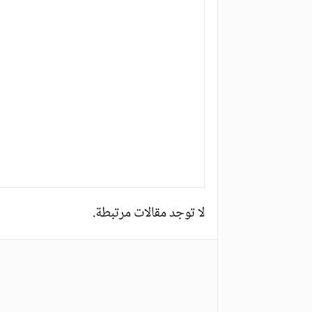
لا توجد مقالات مرتبطة.