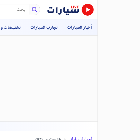
أخبار السيارات
تجارب السيارات
تخفيضات و
أخبار السيارات
سبتمبر,
2025
16