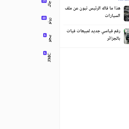
جاك
هذا ما قاله الرئيس تبون عن ملف
السيارات
رونو
رقم قياسي جديد لمبيعات فيات
بالجزائر
بيجو
JMC