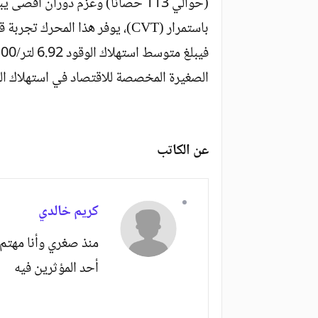
باستمرار (CVT)، يوفر هذا المحرك
الصغيرة المخصصة للاقتصاد في استهلاك الو
عن الكاتب
كريم خالدي
منذ صغري وأنا مهتم 
أحد المؤثرين فيه