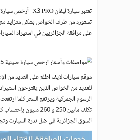
تستورد من طرف الخواص بشكل متزايد مع مي
على مرافقة الجزائريين في استيراد السيار
موقع سيارات لايف اطلع على العديد من الإع
الرسوم الجمركية ويرتفع السعر كلما ارتفعت
تكلف مابين 250 و 260 م
السوق الجزائرية في ضل ندرة السيارت وتجم