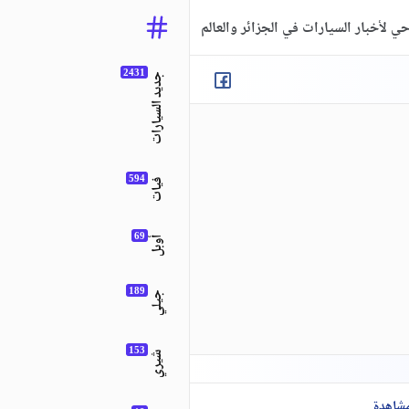
ي لأخبار السيارات في الجزائر والعالم
جديد السيارات
فيات
أوبل
جيلي
شيري
مشاهدة