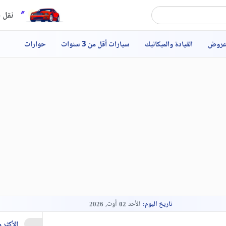
نقل ح
عروض
القيادة والميكانيك
سيارات أقل من 3 سنوات
حوارات
تاريخ اليوم:
الأحد
أوت,
2026
02
الأكثر 