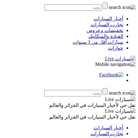
أخبار السيارات
تجارب السيارات
تخفيضات وعروض
القيادة والميكانيك
سيارات أقل من 3 سنوات
حوارات
نقل حي لأخبار السيارات في الجزائر والعالم
نقل حي لأخبار السيارات في الجزائر والعالم
أخبار السيارات
تجارب السيارات