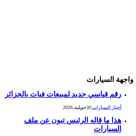
واجهة السيارات
رقم قياسي جديد لمبيعات فيات بالجزائر
أخبار السيارات
30
جويلية,
2026
هذا ما قاله الرئيس تبون عن ملف
السيارات