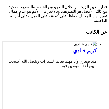
فعليا، تغيير الزيت من خلال الطريقتين الشفط والتصريف صحيح،
مع ذلك، الأفضل هو التصريف، وبالأخير فإن الأهم هو عدم إهمال
تغيير زيت المحرك حفاظا على كفاءته على العمل وعلى أجزائه
الداخلية.
عن الكاتب
كريم خالدي
منذ صغري وأنا مهتم بعالم السيارات وبفضل الله أصبحت
اليوم أحد المؤثرين فيه