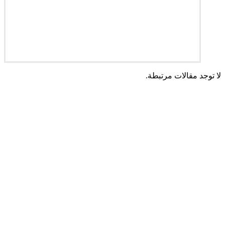
لا توجد مقالات مرتبطة.