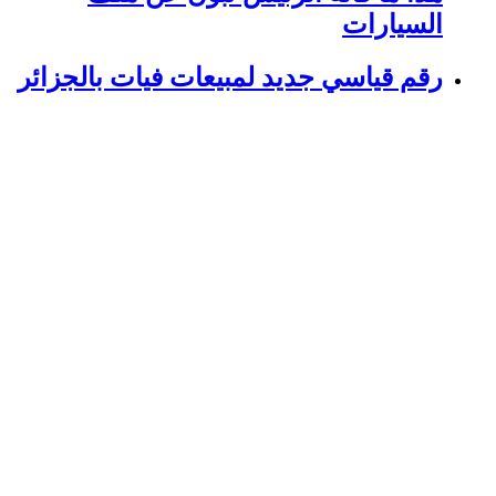
السيارات
رقم قياسي جديد لمبيعات فيات بالجزائر