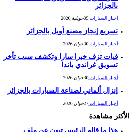
بالجزائر
أخبار السيارات
05
جويلية,
2026
تسريع إنجاز مصنع أوبل بالجزائر
أخبار السيارات
30
جوان,
2026
فيات تزف خبرا سارا وتكشف سبب تأخر
تسويق غراندي باندا
أخبار السيارات
30
جوان,
2026
إنزال ألماني لصناعة السيارات بالجزائر
أخبار السيارات
27
جوان,
2026
الأكثر مشاهدة
هذا ما قاله الرئيس تبون عن ملف