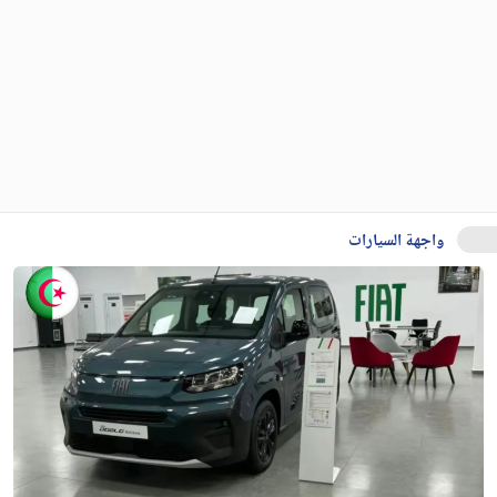
واجهة السيارات