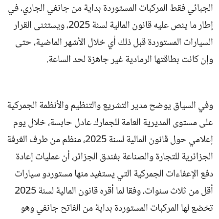
الجبائي فقط المركبات المستوردة بداية من جانفي الجاري، في
إطار ما ينص عليه قانون المالية لسنة 2025، ويستثنى القرار
السيارات المستوردة قبل ذلك أي خلال الأشهر الماضية، حتى
وإن كانت بطاقتها الرمادية غير جاهزة لحد الساعة.
وفي السياق يوضح مدير التشريع والتنظيم والأنظمة الجمركية
على مستوى المديرية العامة للجمارك عادل حابسة، خلال يوم
إعلامي حول قانون المالية لسنة 2025، منظم من طرف الغرفة
الجزائرية للتجارة والصناعة بفندق الجزائر، أن عمليات إعادة
دفع الإعفاءات الجمركية التي يستفيد منها مستوردو سيارات
أقل من ثلاث سنوات، وفقا لما أقره قانون المالية لسنة 2025
تخضع لها المركبات المستوردة بداية من الفاتح جانفي وهو