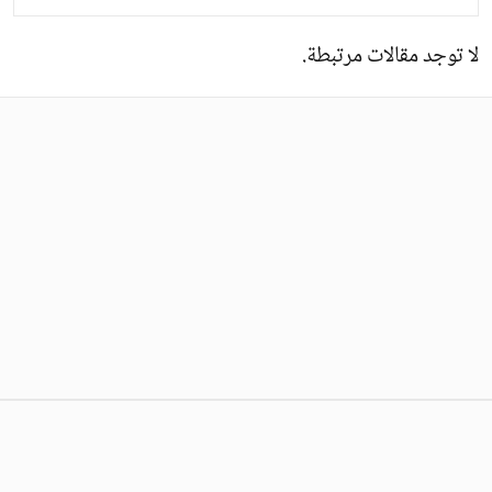
لا توجد مقالات مرتبطة.