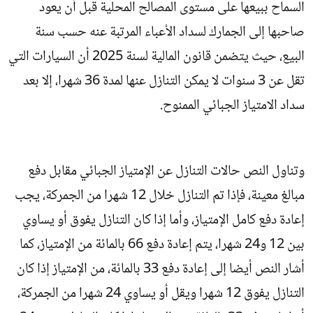
السماح ببيعها على مستوى المصالح المحلية قبل أن يعود
صاحبها إلى الجمارك لسداد الأعباء المرتبة عنه حسب سنة
البيع، حيث يتضمن قانون المالية لسنة 2025 أن السيارات التي
تقل عن 3 سنوات لا يمكن التنازل عنها لمدة 36 شهرا، إلا بعد
سداد الامتياز الجبائي الممنوح.
وتناول النص حالات التنازل عن الإمتياز الجبائي مقابل دفع
مبالغ معينة، فإذا تم التنازل خلال 12 شهرا من الجمركة، يجب
إعادة دفع كامل الإمتياز، وأما إذا كان التنازل يفوق أو يساوي
بين 12 و24 شهرا، يتم إعادة دفع 66 بالمائة من الإمتياز، كما
أشار النص أيضا إلى إعادة دفع 33 بالمائة، من الإمتياز إذا كان
التنازل يفوق 12 شهرا ويقل أو يساوي 24 شهرا من الجمركة،