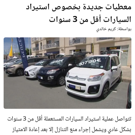
معطيات جديدة بخصوص استيراد
السيارات أقل من 3 سنوات
بواسطة:
كريم خالدي
تتواصل عملية استيراد السيارات المستعملة أقل من 3 سنوات
بشكل عادي ويشمل إجراء منع التنازل إلا بعد إعادة الامتياز