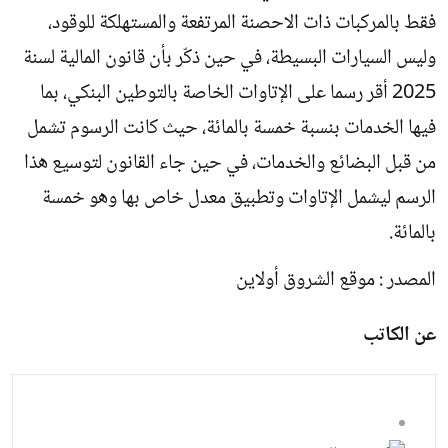
فقط بالمركبات ذات الاحصنة المرتفعة والمستهلكة للوقود،
وليس السيارات البسيطة، في حين ذكّر بأن قانون المالية لسنة
2025 أقر رسما على الإتاوات الخاصة بالتوطين البنكي، بما
فيها الخدمات بنسبة خمسة بالمائة، حيث كانت الرسوم تشمل
من قبل البضائع والخدمات، في حين جاء القانون لتوسيع هذا
الرسم ليشمل الإتاوات وتطبيق معدل خاص بها وهو خمسة
بالمائة.
المصدر : موقع الشروق أولاين
عن الكاتب