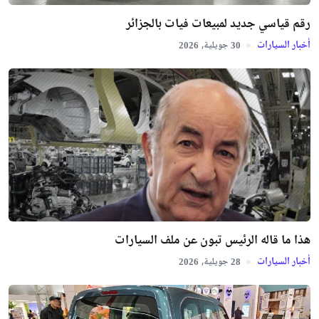
رقم قياسي جديد لمبيعات فيات بالجزائر
أخبار السيارات
جويلية,
2026
30
هذا ما قاله الرئيس تبون عن ملف السيارات
أخبار السيارات
جويلية,
2026
28