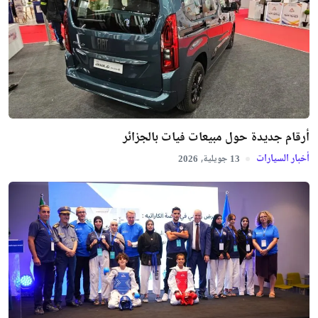
أرقام جديدة حول مبيعات فيات بالجزائر
أخبار السيارات
جويلية,
2026
13