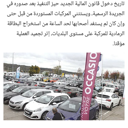
تاريخ دخول قانون المالية الجديد حيز التنفيذ بعد صدوره في
الجريدة الرسمية، ويستثني المركبات المستوردة من قبل حتى
وإن كان لم يستفد أصحابها لحد الساعة من استخراج البطاقة
الرمادية للمركبة على مستوى البلديات، إثر تجميد العملية
مؤقتا.