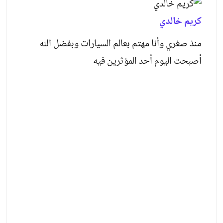
كريم خالدي
منذ صغري وأنا مهتم بعالم السيارات وبفضل الله
أصبحت اليوم أحد المؤثرين فيه