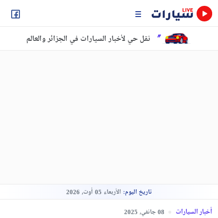
نقل حي لأخبار السيارات في الجزائر والعالم
تاريخ اليوم:
الأربعاء
أوت,
2026
05
أخبار السيارات
جانفي,
2025
08