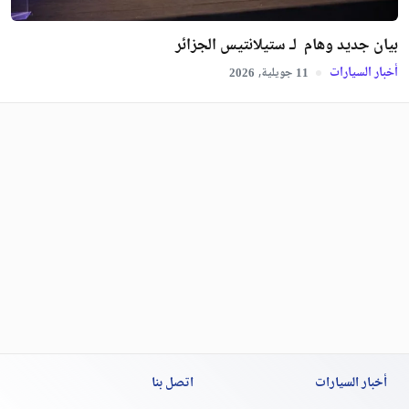
بيان جديد وهام لـ ستيلانتيس الجزائر
أخبار السيارات
جويلية,
2026
11
أخبار السيارات
اتصل بنا