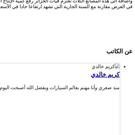
في العرض مقارنة مع السنة الجارية التي تشهد ارتفاعا حادا في الأس
عن الكاتب
كريم خالدي
منذ صغري وأنا مهتم بعالم السيارات وبفضل الله أصبحت اليوم 