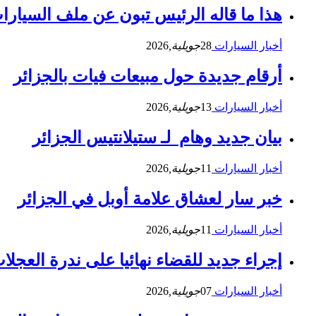
هذا ما قاله الرئيس تبون عن ملف السيارا
أخبار السيارات
28
جويلية,
2026
أرقام جديدة حول مبيعات فيات بالجزائر
أخبار السيارات
13
جويلية,
2026
بيان جديد وهام لـ ستيلانتيس الجزائر
أخبار السيارات
11
جويلية,
2026
خبر سار لعشاق علامة أوبل في الجزائر
أخبار السيارات
11
جويلية,
2026
إجراء جديد للقضاء نهائيا على ندرة العجلات
أخبار السيارات
07
جويلية,
2026