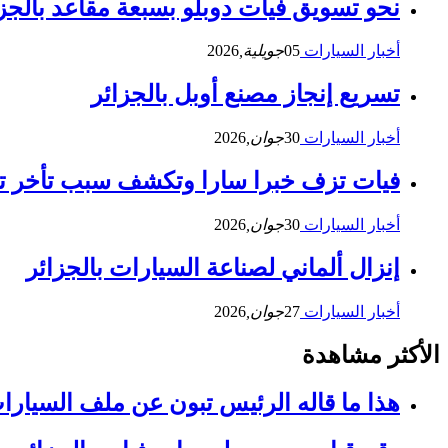
نحو تسويق فيات دوبلو بسبعة مقاعد بالجز
أخبار السيارات
05
جويلية,
2026
تسريع إنجاز مصنع أوبل بالجزائر
أخبار السيارات
30
جوان,
2026
فيات تزف خبرا سارا وتكشف سبب تأخر تس
أخبار السيارات
30
جوان,
2026
إنزال ألماني لصناعة السيارات بالجزائر
أخبار السيارات
27
جوان,
2026
الأكثر مشاهدة
هذا ما قاله الرئيس تبون عن ملف السيارا