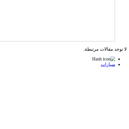
لا توجد مقالات مرتبطة.
سيارات