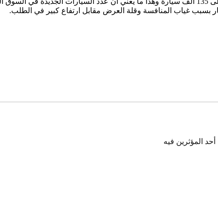
عار بسبب غياب المنافسة وقلة العرض مقابل ارتفاع كبير في الطلب.
أحد المؤثرين فيه