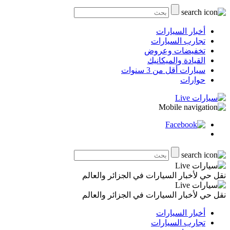
أخبار السيارات
تجارب السيارات
تخفيضات وعروض
القيادة والميكانيك
سيارات أقل من 3 سنوات
حوارات
نقل حي لأخبار السيارات في الجزائر والعالم
نقل حي لأخبار السيارات في الجزائر والعالم
أخبار السيارات
تجارب السيارات