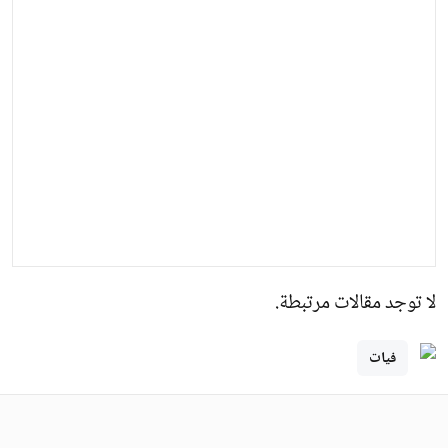
لا توجد مقالات مرتبطة.
فيات