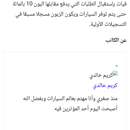
فيات بإستقبال الطلبات التي يدفع مقابلها البون 10 بالمائة
حتى يتم توفر السيارات ويكون الزبون مسجلا مسبقا في
التسجيلات الأولية.
عن الكاتب
كريم خالدي
منذ صغري وأنا مهتم بعالم السيارات وبفضل الله
أصبحت اليوم أحد المؤثرين فيه