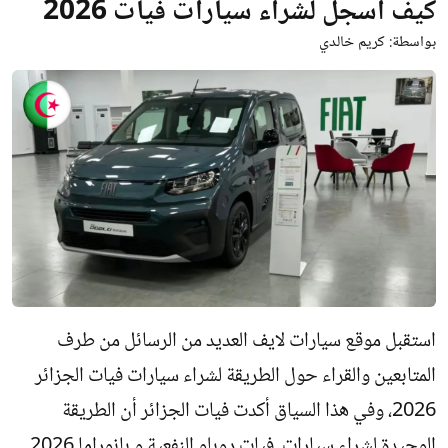
كيف أسجل لشراء سيارات فيات 2026
بواسطة:
كريم خالدي
استقبل موقع سيارات لايف العديد من الرسائل من طرف
المتابعين والقراء حول الطريقة لشراء سيارات فيات الجزائر
2026، وفي هذا السياق أكدت فيات الجزائر أن الطريقة
الوحيدة لشراء سيارات فيات دوبلو النفعية و بانوراما 2026