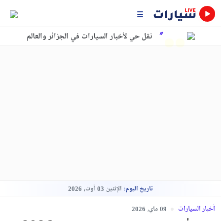
نقل حي لأخبار السيارات في الجزائر والعالم
تاريخ اليوم:
الإثنين
أوت,
2026
03
أخبار السيارات
ماي,
2026
09