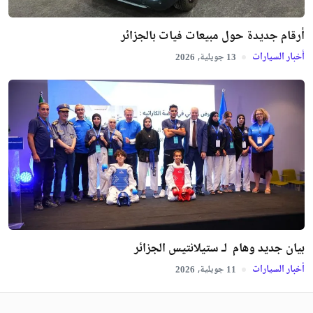
أرقام جديدة حول مبيعات فيات بالجزائر
أخبار السيارات
جويلية,
2026
13
بيان جديد وهام لـ ستيلانتيس الجزائر
أخبار السيارات
جويلية,
2026
11