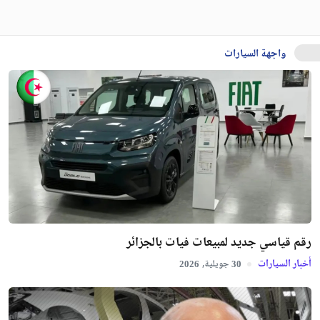
واجهة السيارات
رقم قياسي جديد لمبيعات فيات بالجزائر
أخبار السيارات
جويلية,
2026
30