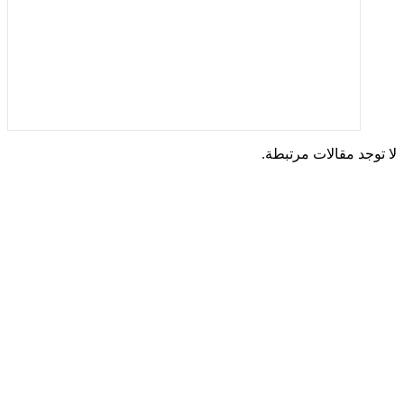
لا توجد مقالات مرتبطة.