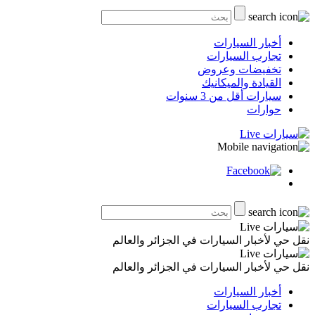
أخبار السيارات
تجارب السيارات
تخفيضات وعروض
القيادة والميكانيك
سيارات أقل من 3 سنوات
حوارات
نقل حي لأخبار السيارات في الجزائر والعالم
نقل حي لأخبار السيارات في الجزائر والعالم
أخبار السيارات
تجارب السيارات