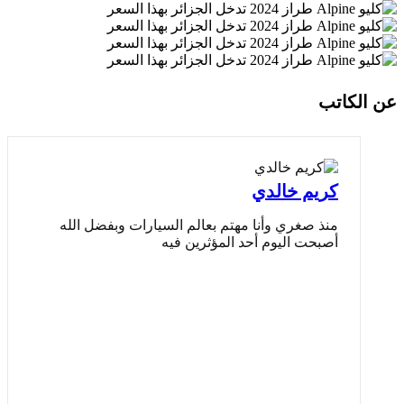
عن الكاتب
كريم خالدي
منذ صغري وأنا مهتم بعالم السيارات وبفضل الله
أصبحت اليوم أحد المؤثرين فيه