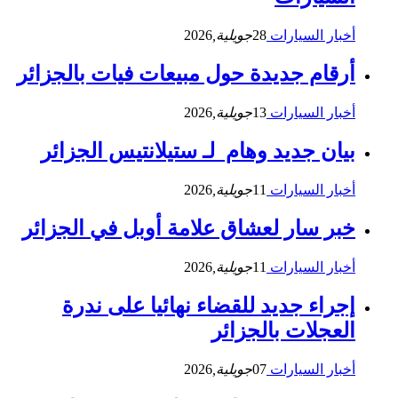
أخبار السيارات
28
جويلية,
2026
أرقام جديدة حول مبيعات فيات بالجزائر
أخبار السيارات
13
جويلية,
2026
بيان جديد وهام لـ ستيلانتيس الجزائر
أخبار السيارات
11
جويلية,
2026
خبر سار لعشاق علامة أوبل في الجزائر
أخبار السيارات
11
جويلية,
2026
إجراء جديد للقضاء نهائيا على ندرة
العجلات بالجزائر
أخبار السيارات
07
جويلية,
2026