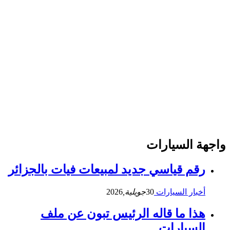
واجهة السيارات
رقم قياسي جديد لمبيعات فيات بالجزائر
أخبار السيارات
30
جويلية,
2026
هذا ما قاله الرئيس تبون عن ملف
السيارات