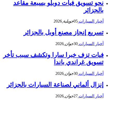
نحو تسويق فيات دوبلو بسبعة مقاعد
بالجزائر
أخبار السيارات
05
جويلية,
2026
تسريع إنجاز مصنع أوبل بالجزائر
أخبار السيارات
30
جوان,
2026
فيات تزف خبرا سارا وتكشف سبب تأخر
تسويق غراندي باندا
أخبار السيارات
30
جوان,
2026
إنزال ألماني لصناعة السيارات بالجزائر
أخبار السيارات
27
جوان,
2026