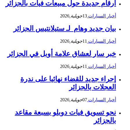
أرقام جديدة حول مبيعات فيات بالجزائر
أخبار السيارات
13
جويلية,
2026
بيان جديد وهام لـ ستيلانتيس الجزائر
أخبار السيارات
11
جويلية,
2026
خبر سار لعشاق علامة أوبل في الجزائر
أخبار السيارات
11
جويلية,
2026
إجراء جديد للقضاء نهائيا على ندرة
العجلات بالجزائر
أخبار السيارات
07
جويلية,
2026
نحو تسويق فيات دوبلو بسبعة مقاعد
بالجزائر