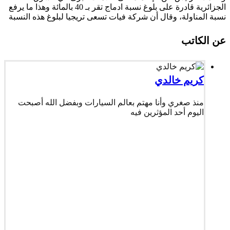
الجزائرية قادرة على بلوغ نسبة ادماج تقر بـ 40 بالمائة وهذا ما يرفع
نسبة المناولة، وقال أن شركة فيات تسعى تريجيا لبلوغ هذه النسبة
عن الكاتب
كريم خالدي
منذ صغري وأنا مهتم بعالم السيارات وبفضل الله أصبحت
اليوم أحد المؤثرين فيه