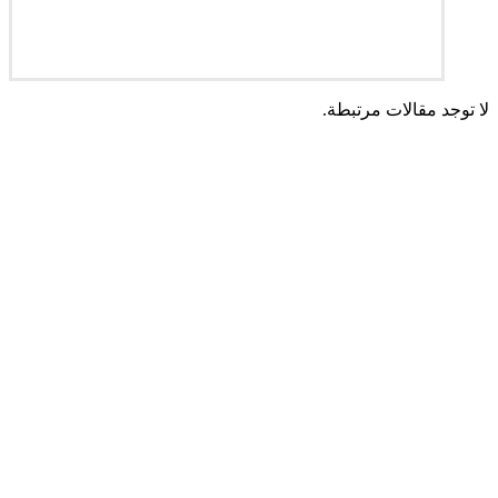
لا توجد مقالات مرتبطة.