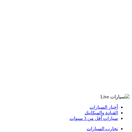
أخبار السيارات
القيادة والميكانيك
سيارات أقل من 3 سنوات
تجارب السيارات