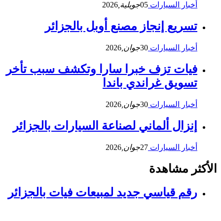
أخبار السيارات
05
جويلية,
2026
تسريع إنجاز مصنع أوبل بالجزائر
أخبار السيارات
30
جوان,
2026
فيات تزف خبرا سارا وتكشف سبب تأخر
تسويق غراندي باندا
أخبار السيارات
30
جوان,
2026
إنزال ألماني لصناعة السيارات بالجزائر
أخبار السيارات
27
جوان,
2026
الأكثر مشاهدة
رقم قياسي جديد لمبيعات فيات بالجزائر