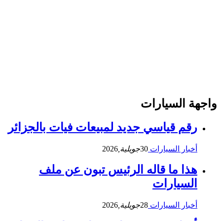
واجهة السيارات
رقم قياسي جديد لمبيعات فيات بالجزائر
أخبار السيارات
30
جويلية,
2026
هذا ما قاله الرئيس تبون عن ملف
السيارات
أخبار السيارات
28
جويلية,
2026