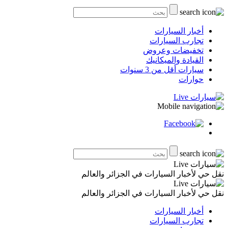
أخبار السيارات
تجارب السيارات
تخفيضات وعروض
القيادة والميكانيك
سيارات أقل من 3 سنوات
حوارات
نقل حي لأخبار السيارات في الجزائر والعالم
نقل حي لأخبار السيارات في الجزائر والعالم
أخبار السيارات
تجارب السيارات