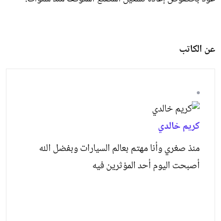
عن الكاتب
كريم خالدي
منذ صغري وأنا مهتم بعالم السيارات وبفضل الله
أصبحت اليوم أحد المؤثرين فيه