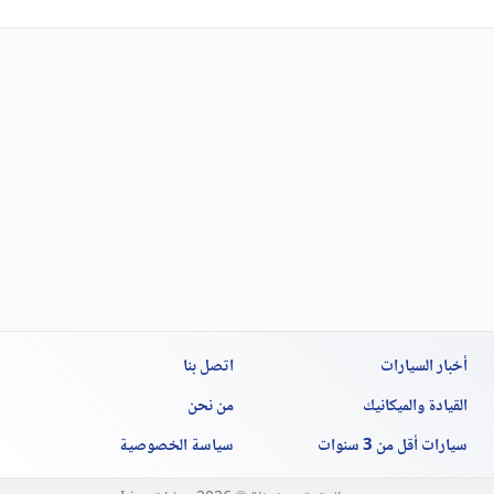
أخبار السيارات
اتصل بنا
القيادة والميكانيك
من نحن
سيارات أقل من 3 سنوات
سياسة الخصوصية