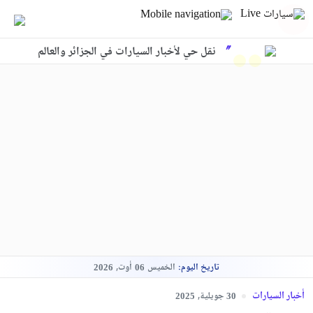
نقل حي لأخبار السيارات في الجزائر والعالم
تاريخ اليوم:
الخميس
أوت,
2026
06
أخبار السيارات
جويلية,
2025
30