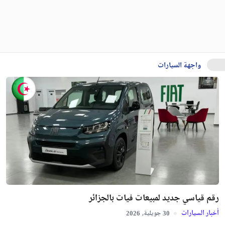
واجهة السيارات
رقم قياسي جديد لمبيعات فيات بالجزائر
أخبار السيارات
جويلية,
2026
30