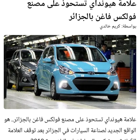
علامة هيونداي تستحوذ على مصنع
فولكس فاغن بالجزائر
بواسطة:
كريم خالدي
علامة هيونداي تستحوذ على مصنع فولكس فاغن بالجزائر.. هو
الواقع الجديد لصناعة السيارات في الجزائر بعد توقف العلامة