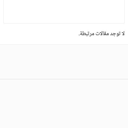
لا توجد مقالات مرتبطة.