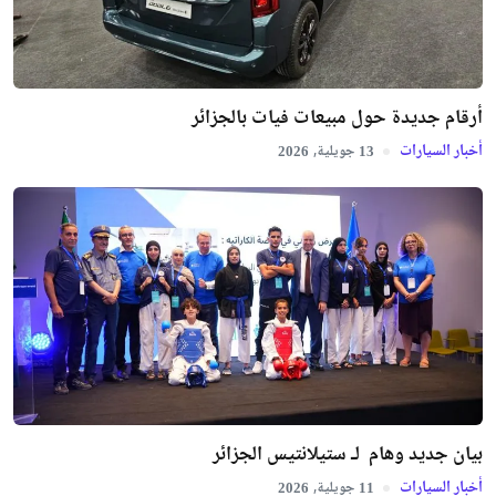
أرقام جديدة حول مبيعات فيات بالجزائر
أخبار السيارات
جويلية,
2026
13
بيان جديد وهام لـ ستيلانتيس الجزائر
أخبار السيارات
جويلية,
2026
11