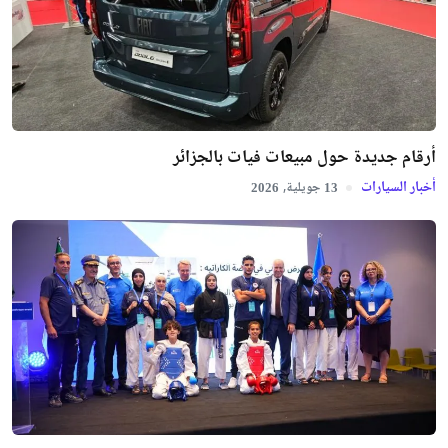
أرقام جديدة حول مبيعات فيات بالجزائر
أخبار السيارات
جويلية,
2026
13