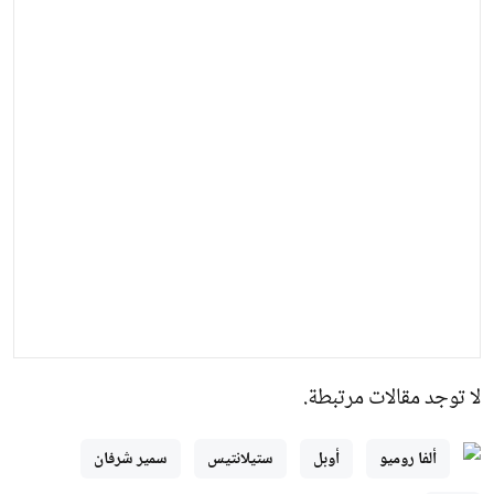
لا توجد مقالات مرتبطة.
ألفا روميو
أوبل
ستيلانتيس
سمير شرفان