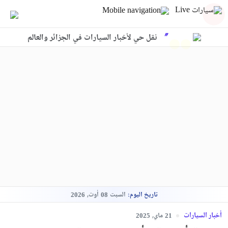
نقل حي لأخبار السيارات في الجزائر والعالم
تاريخ اليوم:
السبت
أوت,
2026
08
أخبار السيارات
ماي,
2025
21