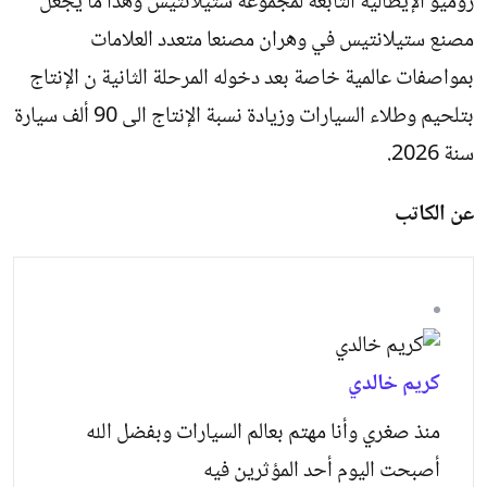
روميو الإيطالية التابعة لمجموعة ستيلانتيس وهذا ما يجعل
مصنع ستيلانتيس في وهران مصنعا متعدد العلامات
بمواصفات عالمية خاصة بعد دخوله المرحلة الثانية ن الإنتاج
بتلحيم وطلاء السيارات وزيادة نسبة الإنتاج الى 90 ألف سيارة
سنة 2026.
عن الكاتب
كريم خالدي
منذ صغري وأنا مهتم بعالم السيارات وبفضل الله
أصبحت اليوم أحد المؤثرين فيه