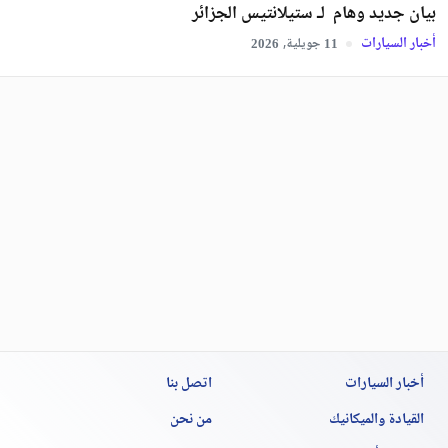
بيان جديد وهام لـ ستيلانتيس الجزائر
أخبار السيارات
جويلية,
2026
11
أخبار السيارات
اتصل بنا
القيادة والميكانيك
من نحن