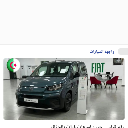
واجهة السيارات
رقم قياسي جديد لمبيعات فيات بالجزائر