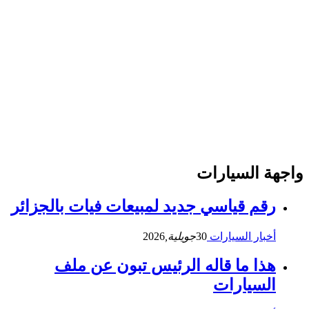
واجهة السيارات
رقم قياسي جديد لمبيعات فيات بالجزائر
أخبار السيارات
30
جويلية,
2026
هذا ما قاله الرئيس تبون عن ملف
السيارات