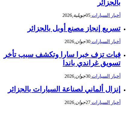
بالجزائر
أخبار السيارات
05
جويلية,
2026
تسريع إنجاز مصنع أوبل بالجزائر
أخبار السيارات
30
جوان,
2026
فيات تزف خبرا سارا وتكشف سبب تأخر
تسويق غراندي باندا
أخبار السيارات
30
جوان,
2026
إنزال ألماني لصناعة السيارات بالجزائر
أخبار السيارات
27
جوان,
2026