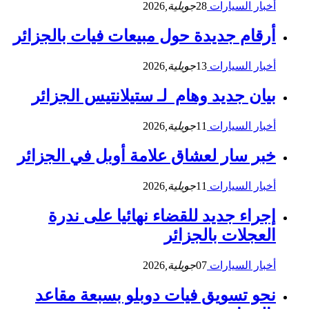
أخبار السيارات
28
جويلية,
2026
أرقام جديدة حول مبيعات فيات بالجزائر
أخبار السيارات
13
جويلية,
2026
بيان جديد وهام لـ ستيلانتيس الجزائر
أخبار السيارات
11
جويلية,
2026
خبر سار لعشاق علامة أوبل في الجزائر
أخبار السيارات
11
جويلية,
2026
إجراء جديد للقضاء نهائيا على ندرة
العجلات بالجزائر
أخبار السيارات
07
جويلية,
2026
نحو تسويق فيات دوبلو بسبعة مقاعد