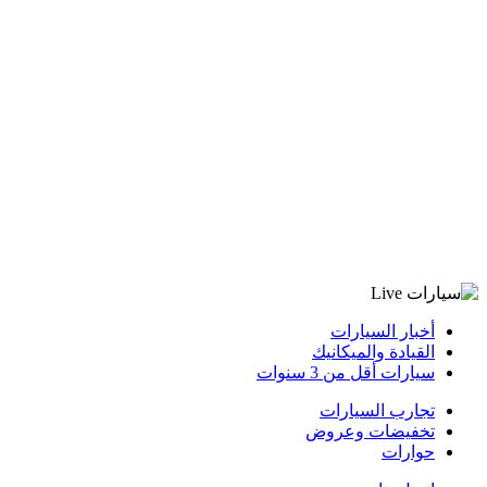
أخبار السيارات
القيادة والميكانيك
سيارات أقل من 3 سنوات
تجارب السيارات
تخفيضات وعروض
حوارات