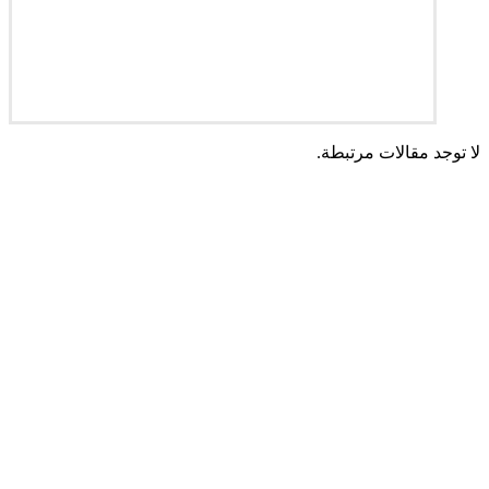
لا توجد مقالات مرتبطة.