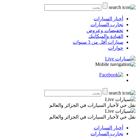
أخبار السيارات
تجارب السيارات
تخفيضات وعروض
القيادة والميكانيك
سيارات أقل من 3 سنوات
حوارات
نقل حي لأخبار السيارات في الجزائر والعالم
نقل حي لأخبار السيارات في الجزائر والعالم
أخبار السيارات
تجارب السيارات