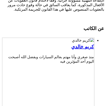
الكفاءة المهنية مسؤولة جزائيا، وفقا لأحكام قانون العقوبات عن
الأفعال المذكورة، كما يعاقب السائق في حالة وقوع حادث مرور
بالعقوبات المنصوص عليها في هذا القانون للجريمة المرتكبة.
عن الكاتب
كريم خالدي
منذ صغري وأنا مهتم بعالم السيارات وبفضل الله أصبحت
اليوم أحد المؤثرين فيه