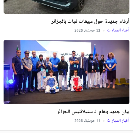
أرقام جديدة حول مبيعات فيات بالجزائر
أخبار السيارات
جويلية,
2026
13
بيان جديد وهام لـ ستيلانتيس الجزائر
أخبار السيارات
جويلية,
2026
11