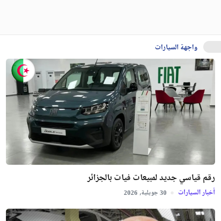
واجهة السيارات
رقم قياسي جديد لمبيعات فيات بالجزائر
أخبار السيارات
جويلية,
2026
30