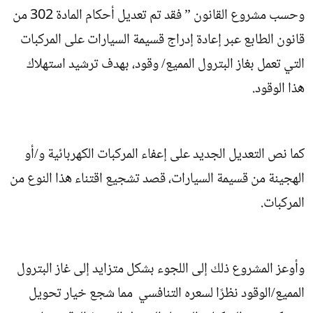
وحسب مشروع القانون ” فقد تم تعديل أحكام المادة 302 من
قانون الطابع عبر إعادة إدراج قسيمة السيارات على المركبات
التي تعمل بغاز البترول المميع/ وقود، بهدف ترشيد استهلاك
هذا الوقود.
كما نص التعديل الجديد على إعفاء المركبات الكهربائية و/أو
الهجينة من قسيمة السيارات، قصد تشجيع اقتناء هذا النوع من
المركبات.
وأوعز المشروع ذلك إلى اللجوء بشكل متزايد إلى غاز البترول
المميع/الوقود نظرًا لسعره التنافسي مما شجع خيار تحويل