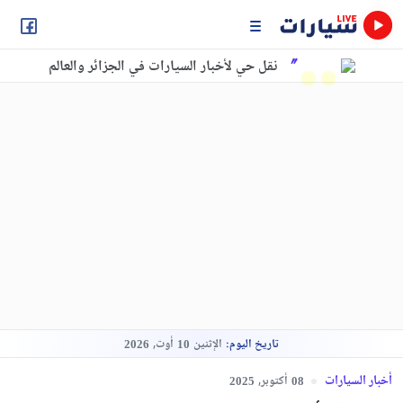
نقل حي لأخبار السيارات في الجزائر والعالم
تاريخ اليوم:
الإثنين
أوت,
2026
10
أخبار السيارات
أكتوبر,
2025
08