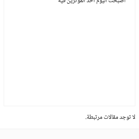
أصبحت اليوم أحد المؤثرين فيه
لا توجد مقالات مرتبطة.