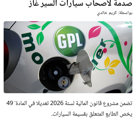
صدمة لأصحاب سيارات السير غاز
بواسطة:
كريم خالدي
تضمن مشروع قانون المالية لسنة 2026 تعديلا في المادة ّ 49
يخص الطابع المتعلق بقسيمة السيارات.