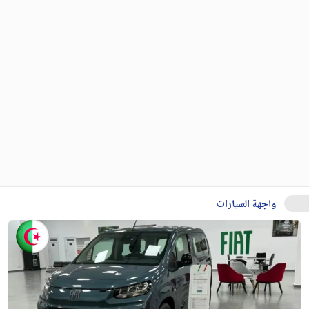
واجهة السيارات