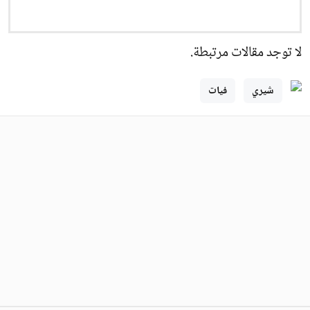
لا توجد مقالات مرتبطة.
شيري
فيات