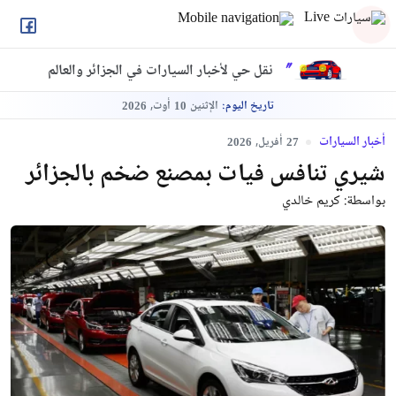
نقل حي لأخبار السيارات في الجزائر والعالم
تاريخ اليوم:
الإثنين
أوت,
2026
10
أخبار السيارات
أفريل,
2026
27
شيري تنافس فيات بمصنع ضخم بالجزائر
بواسطة:
كريم خالدي