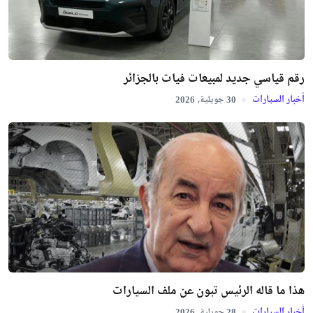
رقم قياسي جديد لمبيعات فيات بالجزائر
أخبار السيارات
جويلية,
2026
30
هذا ما قاله الرئيس تبون عن ملف السيارات
أخبار السيارات
جويلية,
2026
28