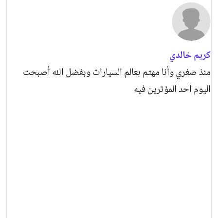
كريم خالدي
منذ صغري وأنا مهتم بعالم السيارات وبفضل الله أصبحت
اليوم أحد المؤثرين فيه