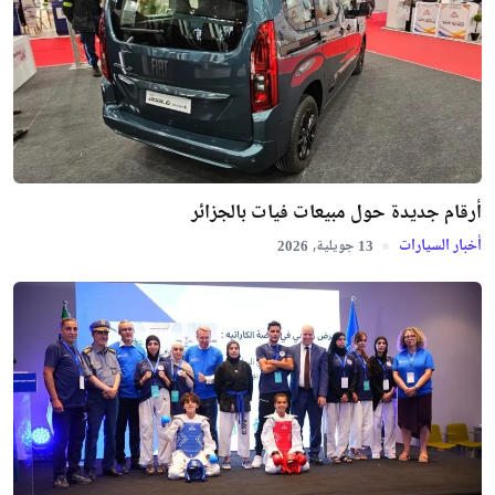
أرقام جديدة حول مبيعات فيات بالجزائر
أخبار السيارات
جويلية,
2026
13