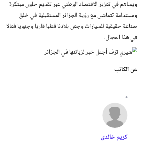
ويساهم في تعزيز الاقتصاد الوطني عبر تقديم حلول مبتكرة
ومستدامة تتماشى مع رؤية الجزائر المستقبلية في خلق
صناعة حقيقية للسيارات وجعل بلادنا قطبا قاريا وجهويا فعالا
في هذا المجال.
عن الكاتب
كريم خالدي