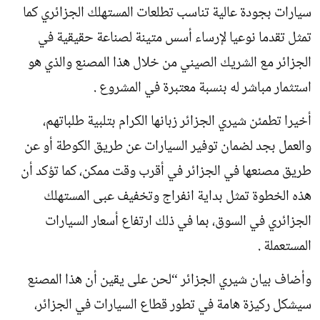
سيارات بجودة عالية تناسب تطلعات المستهلك الجزائري كما
تمثل تقدما نوعيا لإرساء أسس متينة لصناعة حقيقية في
الجزائر مع الشريك الصيني من خلال هذا المصنع والذي هو
استثمار مباشر له بنسبة معتبرة في المشروع .
أخيرا تطمئن شيري الجزائر زبانها الكرام بتلبية طلباتهم،
والعمل بجد لضمان توفير السيارات عن طريق الكوطة أو عن
طريق مصنعها في الجزائر في أقرب وقت ممكن، كما تؤكد أن
هذه الخطوة تمثل بداية انفراج وتخفيف عبى المستهلك
الجزائري في السوق، بما في ذلك ارتفاع أسعار السيارات
المستعملة .
وأضاف بيان شيري الجزائر “لحن على يقين أن هذا المصنع
سيشكل ركيزة هامة في تطور قطاع السيارات في الجزائر،