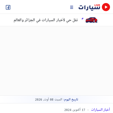
نقل حي لأخبار السيارات في الجزائر والعالم
تاريخ اليوم:
السبت
أوت,
2026
08
أخبار السيارات
أكتوبر,
2024
17