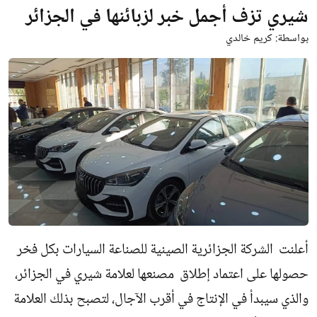
شيري تزف أجمل خبر لزبائنها في الجزائر
بواسطة:
كريم خالدي
أعلنت الشركة الجزائرية الصينية للصناعة السيارات بكل فخر
حصولها على اعتماد إطلاق مصنعها لعلامة شيري في الجزائر،
والذي سيبدأ في الإنتاج في أقرب الآجال، لتصبح بذلك العلامة