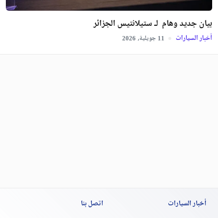
بيان جديد وهام لـ ستيلانتيس الجزائر
أخبار السيارات
جويلية,
2026
11
أخبار السيارات
اتصل بنا