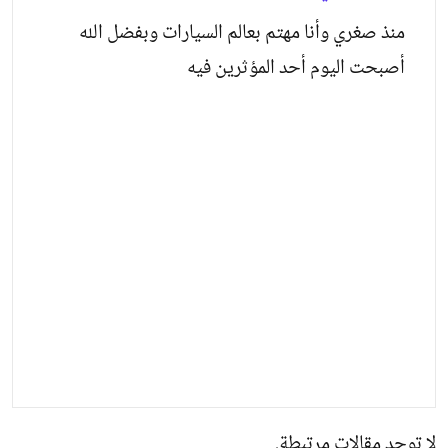
منذ صغري وأنا مهتم بعالم السيارات وبفضل الله
أصبحت اليوم أحد المؤثرين فيه
لا توجد مقالات مرتبطة.