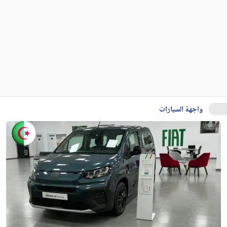
واجهة السيارات