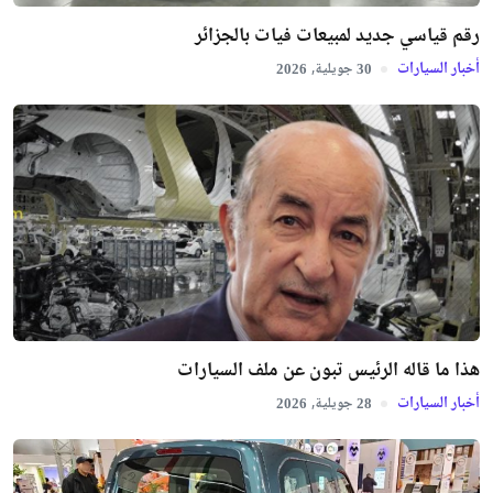
رقم قياسي جديد لمبيعات فيات بالجزائر
أخبار السيارات
جويلية,
2026
30
هذا ما قاله الرئيس تبون عن ملف السيارات
أخبار السيارات
جويلية,
2026
28