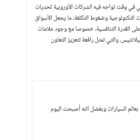
تي في وقت تواجه فيه الشركات الأوروبية تحديات
ات التكنولوجية وضغوط التكلفة، ما يجعل الأسواق
على القدرة التنافسية، خصوصا مع وجود علامات
نتيس، والتي تمثل رافعة لتعزيز التعاون
بعالم السيارات وبفضل الله أصبحت اليوم