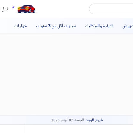
نقل ح
عروض
القيادة والميكانيك
سيارات أقل من 3 سنوات
حوارات
تاريخ اليوم:
الجمعة
أوت,
2026
07