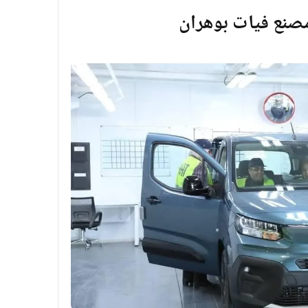
مصنع فيات بوهران