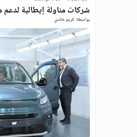
شركات مناولة إيطالية لدعم 
بواسطة:
كريم خالدي