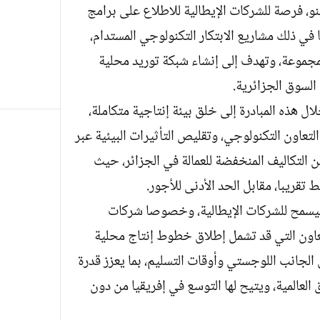
و، فرصة للشركات الإيطالية للاطلاع على برامج
ا في ذلك مشاريع الابتكار التكنولوجي المستدام،
لمجموعة، وتهدف إلى إنشاء شبكة توريد محلية
السوق الجزائرية.
 هذه المبادرة إلى خلق بيئة إنتاجية متكاملة،
تعاون التكنولوجي، وتقليص التأثيرات البيئية عبر
ن التكاليف المنخفضة للعمالة في الجزائر، حيث
 سيسمح للشركات الإيطالية، وخصوصا شركات
عاون التي قد تشمل إطلاق خطوط إنتاج محلية
 الجانب اللوجستي وأوقات التسليم، بما يعزز قدرة
 العالمية، ويتيح لها التوسع في إفريقيا من دون