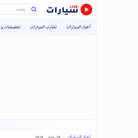
أخبار السيارات
تجارب السيارات
تخفيضات و
أخبار السيارات
جانفي,
2026
20