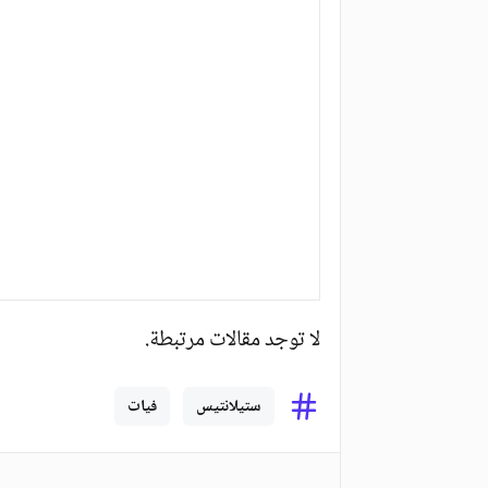
لا توجد مقالات مرتبطة.
ستيلانتيس
فيات