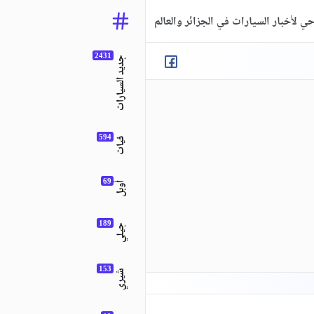
ي لأخبار السيارات في الجزائر والعالم
جديد السيارات
فيات
أوبل
جيلي
شيري