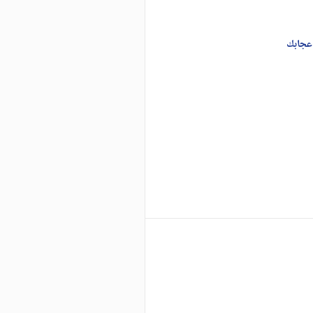
عجابك