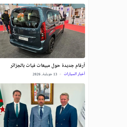
أرقام جديدة حول مبيعات فيات بالجزائر
أخبار السيارات
جويلية,
2026
13