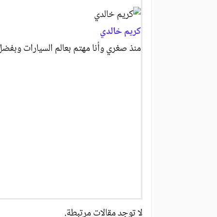
كريم خالدي
منذ صغري وأنا مهتم بعالم السيارات وبفضل
لا توجد مقالات مرتبطة.