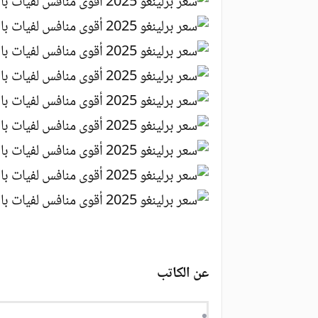
عن الكاتب