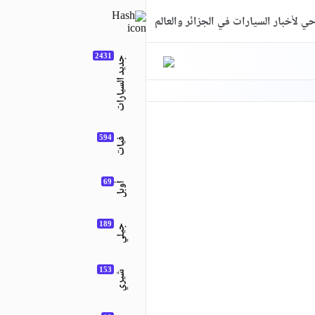
ي لأخبار السيارات في الجزائر والعالم
جديد السيارات
فيات
أوبل
جيلي
شيري