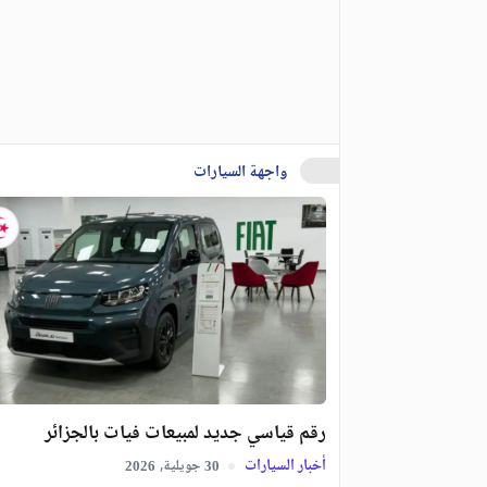
واجهة السيارات
رقم قياسي جديد لمبيعات فيات بالجزائر
أخبار السيارات
جويلية,
2026
30