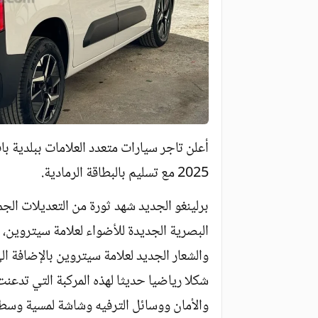
أعلن تاجر سيارات متعدد العلامات ببلدية با
2025 مع تسليم بالبطاقة الرمادية.
برلينغو الجديد شهد ثورة من التعديلات الجم
البصرية الجديدة للأضواء لعلامة سيتروين
والشعار الجديد لعلامة سيتروين بالإضافة ا
شكلا رياضيا حديثا لهذه المركبة التي تدعنت
والأمان ووسائل الترفيه وشاشة لمسية وسطي