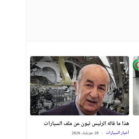
هذا ما قاله الرئيس تبون عن ملف السيارات
أخبار السيارات
جويلية,
2026
28