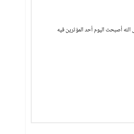
 الله أصبحت اليوم أحد المؤثرين فيه