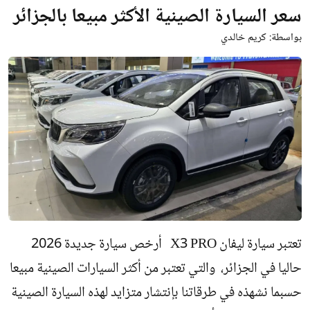
سعر السيارة الصينية الأكثر مبيعا بالجزائر
بواسطة:
كريم خالدي
تعتبر سيارة ليفان X3 PRO أرخص سيارة جديدة 2026
حاليا في الجزائر، والتي تعتبر من أكثر السيارات الصينية مبيعا
حسبما نشهذه في طرقاتنا بإنتشار متزايد لهذه السيارة الصينية