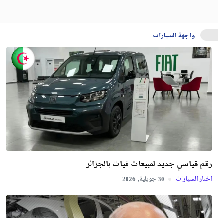
واجهة السيارات
رقم قياسي جديد لمبيعات فيات بالجزائر
أخبار السيارات
جويلية,
2026
30