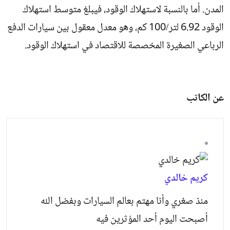
المدن. أما بالنسبة لاستهلاك الوقود، فيبلغ متوسط ​​استهلاك
الوقود 6.92 لتر/100 كم، وهو معدل معقول بين سيارات الدفع
الرباعي الصغيرة المخصصة للاقتصاد في استهلاك الوقود.
عن الكاتب
كريم خالدي
منذ صغري وأنا مهتم بعالم السيارات وبفضل الله
أصبحت اليوم أحد المؤثرين فيه