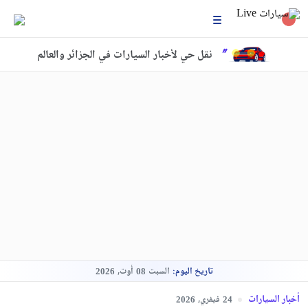
نقل حي لأخبار السيارات في الجزائر والعالم
تاريخ اليوم:
السبت
أوت,
2026
08
أخبار السيارات
فيفري,
2026
24