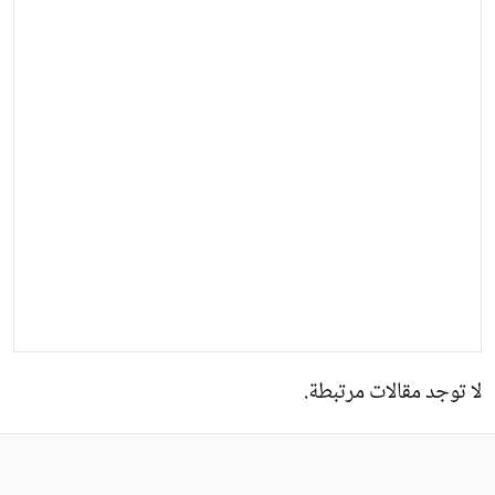
لا توجد مقالات مرتبطة.