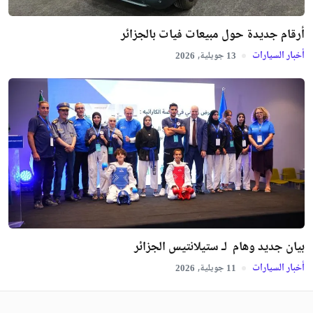
أرقام جديدة حول مبيعات فيات بالجزائر
أخبار السيارات
جويلية,
2026
13
بيان جديد وهام لـ ستيلانتيس الجزائر
أخبار السيارات
جويلية,
2026
11