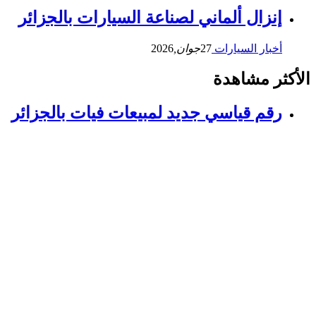
إنزال ألماني لصناعة السيارات بالجزائر
أخبار السيارات
27
جوان,
2026
الأكثر مشاهدة
رقم قياسي جديد لمبيعات فيات بالجزائر