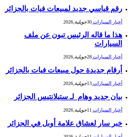
رقم قياسي جديد لمبيعات فيات بالجزائر
أخبار السيارات
30
جويلية,
2026
هذا ما قاله الرئيس تبون عن ملف
السيارات
أخبار السيارات
28
جويلية,
2026
أرقام جديدة حول مبيعات فيات بالجزائر
أخبار السيارات
13
جويلية,
2026
بيان جديد وهام لـ ستيلانتيس الجزائر
أخبار السيارات
11
جويلية,
2026
خبر سار لعشاق علامة أوبل في الجزائر
أخبار السيارات
11
جويلية,
2026