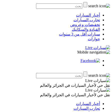
أخبار السيارات
تجارب السيارات
تخفيضات وعروض
القيادة والميكانيك
سيارات أقل من 3 سنوات
حوارات
نقل حي لأخبار السيارات في الجزائر والعالم
نقل حي لأخبار السيارات في الجزائر والعالم
أخبار السيارات
تجارب السيارات