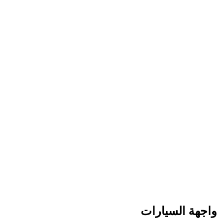
واجهة السيارات