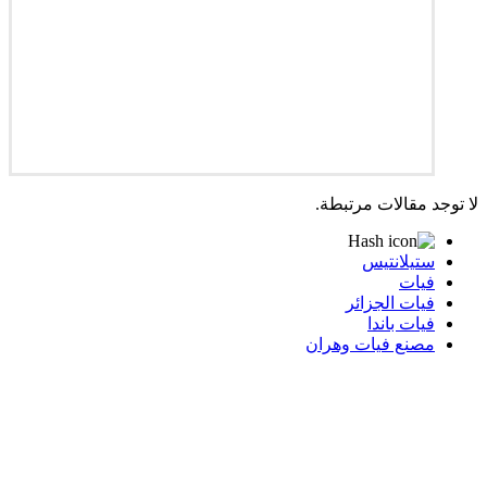
لا توجد مقالات مرتبطة.
ستيلانتيس
فيات
فيات الجزائر
فيات باندا
مصنع فيات وهران