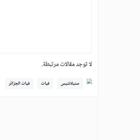
لا توجد مقالات مرتبطة.
ستيلانتيس
فيات
فيات الجزائر