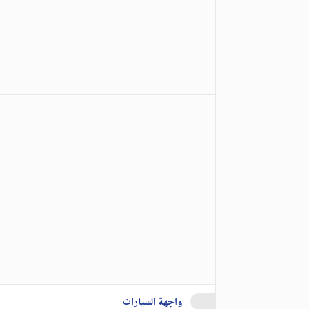
واجهة السيارات