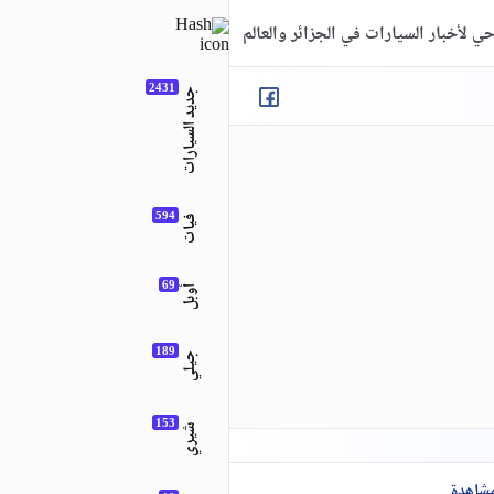
ي لأخبار السيارات في الجزائر والعالم
جديد السيارات
فيات
أوبل
جيلي
شيري
مشاهدة