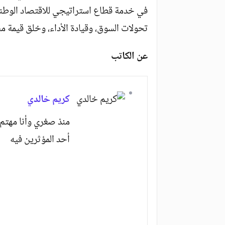
في خدمة قطاع استراتيجي للاقتصاد الوط
تحولات السوق، وقيادة الأداء، وخلق قيمة م
عن الكاتب
كريم خالدي
منذ صغري وأنا مهتم 
أحد المؤثرين فيه