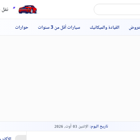
نقل ح
عروض
القيادة والميكانيك
سيارات أقل من 3 سنوات
حوارات
تاريخ اليوم:
الإثنين
أوت,
2026
03
الأكثر 