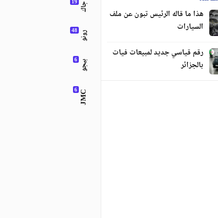
جاك
هذا ما قاله الرئيس تبون عن ملف
السيارات
رونو
رقم قياسي جديد لمبيعات فيات
بالجزائر
بيجو
JMC