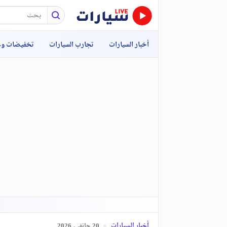
أخبار السيارات
تجارب السيارات
تخفيضات و
أخبار السيارات
جانفي,
2026
20