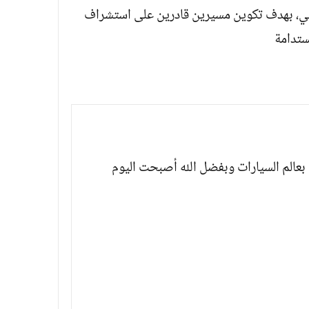
ني، بهدف تكوين مسيرين قادرين على استشراف
ستدامة
بعالم السيارات وبفضل الله أصبحت اليوم