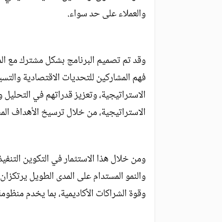
والعملاء على حد سواء.
وقد تم تصميم البرنامج بشكل مشترك مع المد
فهم المشاركين للتحديات الاقتصادية والتسيي
الاستراتيجية، وتعزيز قدراتهم في التحليل وا
الاستراتيجية، من خلال ترسيخ الأهداف الم
ومن خلال هذا الاستثمار في التكوين التنفيذ
والنمو المستدام على المدى الطويل يرتكزان
وقوة الشراكات الأكاديمية، بما يخدم منظومة