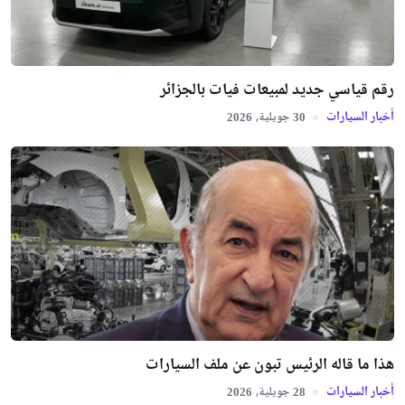
رقم قياسي جديد لمبيعات فيات بالجزائر
أخبار السيارات
جويلية,
2026
30
هذا ما قاله الرئيس تبون عن ملف السيارات
أخبار السيارات
جويلية,
2026
28