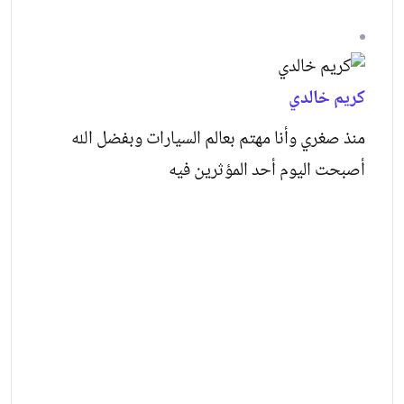
كريم خالدي
منذ صغري وأنا مهتم بعالم السيارات وبفضل الله
أصبحت اليوم أحد المؤثرين فيه