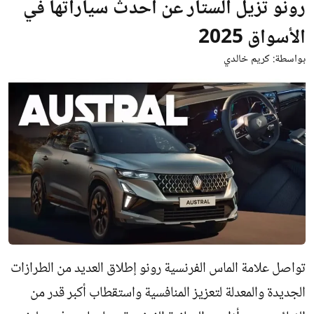
رونو تزيل الستار عن أحدث سياراتها في
الأسواق 2025
بواسطة:
كريم خالدي
تواصل علامة الماس الفرنسية رونو إطلاق العديد من الطرازات
الجديدة والمعدلة لتعزيز المنافسية واستقطاب أكبر قدر من