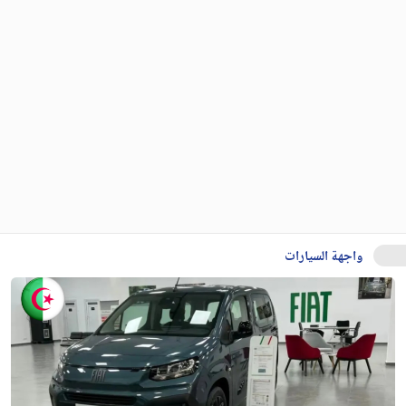
واجهة السيارات