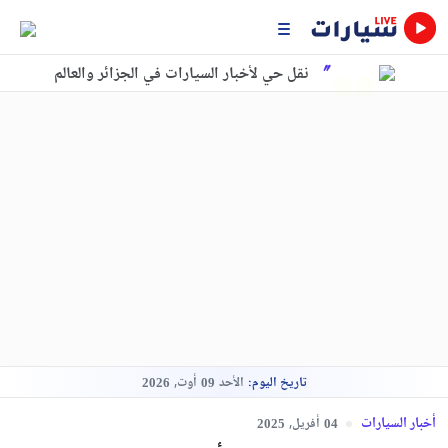
نقل حي لأخبار السيارات في الجزائر والعالم
تاريخ اليوم:
الأحد
أوت,
2026
09
أخبار السيارات
أفريل,
2025
04