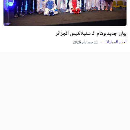
بيان جديد وهام لـ ستيلانتيس الجزائر
أخبار السيارات
جويلية,
2026
11