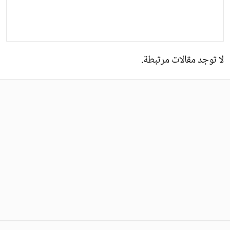
لا توجد مقالات مرتبطة.