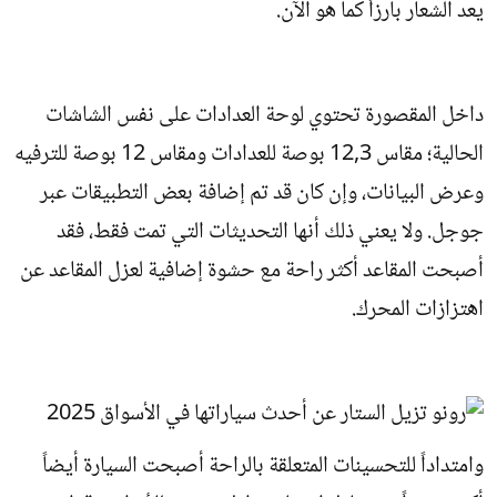
يعد الشعار بارزاً كما هو الآن.
داخل المقصورة تحتوي لوحة العدادات على نفس الشاشات
الحالية؛ مقاس 12,3 بوصة للعدادات ومقاس 12 بوصة للترفيه
وعرض البيانات، وإن كان قد تم إضافة بعض التطبيقات عبر
جوجل. ولا يعني ذلك أنها التحديثات التي تمت فقط، فقد
أصبحت المقاعد أكثر راحة مع حشوة إضافية لعزل المقاعد عن
اهتزازات المحرك.
وامتداداً للتحسينات المتعلقة بالراحة أصبحت السيارة أيضاً