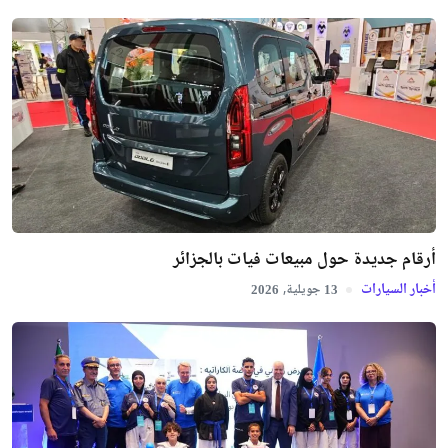
أرقام جديدة حول مبيعات فيات بالجزائر
أخبار السيارات
جويلية,
2026
13