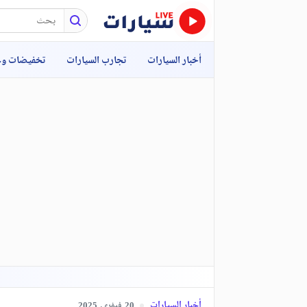
أخبار السيارات
تجارب السيارات
تخفيضات و
أخبار السيارات
فيفري,
2025
20