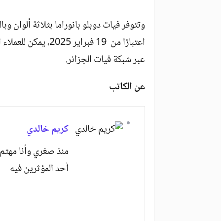
اعتبارًا من 19 فبراير
عبر شبكة فيات الجزائر.
عن الكاتب
كريم خالدي
منذ صغري وأنا مهتم 
أحد المؤثرين فيه