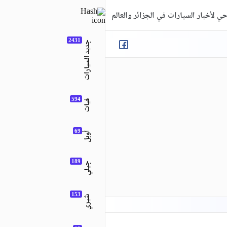
ي لأخبار السيارات في الجزائر والعالم
جديد السيارات
فيات
أوبل
جيلي
شيري