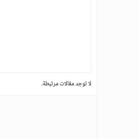
لا توجد مقالات مرتبطة.