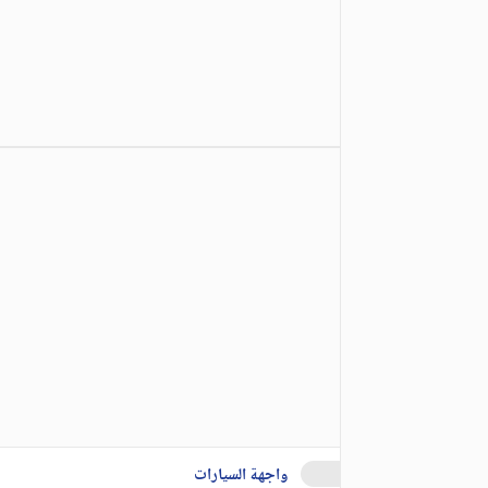
واجهة السيارات