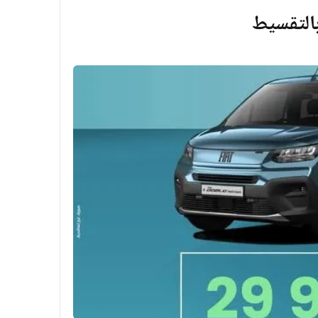
بالتقسيط