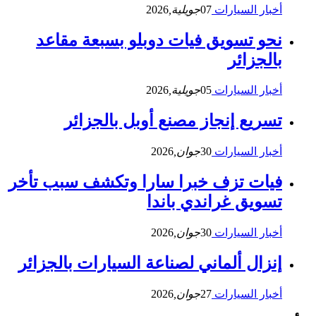
أخبار السيارات
07
جويلية,
2026
نحو تسويق فيات دوبلو بسبعة مقاعد
بالجزائر
أخبار السيارات
05
جويلية,
2026
تسريع إنجاز مصنع أوبل بالجزائر
أخبار السيارات
30
جوان,
2026
فيات تزف خبرا سارا وتكشف سبب تأخر
تسويق غراندي باندا
أخبار السيارات
30
جوان,
2026
إنزال ألماني لصناعة السيارات بالجزائر
أخبار السيارات
27
جوان,
2026