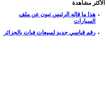
الأكثر مشاهدة
هذا ما قاله الرئيس تبون عن ملف
السيارات
رقم قياسي جديد لمبيعات فيات بالجزائر