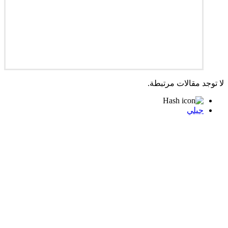
لا توجد مقالات مرتبطة.
جيلي