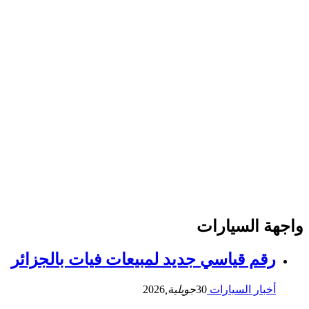
واجهة السيارات
رقم قياسي جديد لمبيعات فيات بالجزائر
أخبار السيارات
30
جويلية,
2026