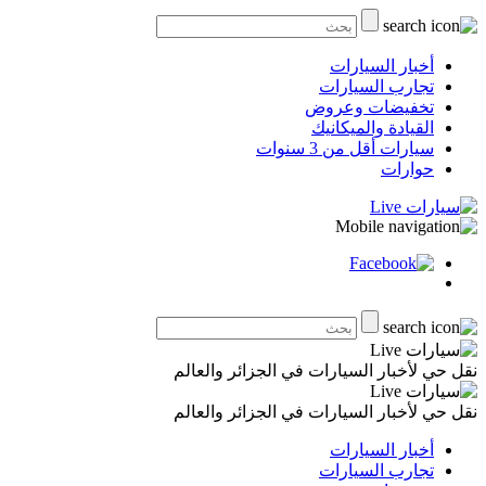
أخبار السيارات
تجارب السيارات
تخفيضات وعروض
القيادة والميكانيك
سيارات أقل من 3 سنوات
حوارات
نقل حي لأخبار السيارات في الجزائر والعالم
نقل حي لأخبار السيارات في الجزائر والعالم
أخبار السيارات
تجارب السيارات