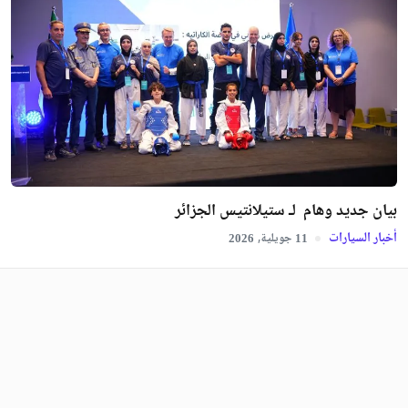
بيان جديد وهام لـ ستيلانتيس الجزائر
أخبار السيارات
جويلية,
2026
11