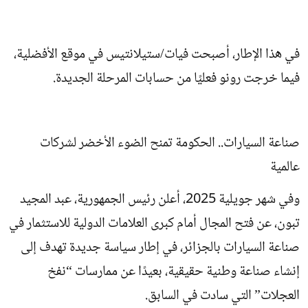
في هذا الإطار، أصبحت فيات/ستيلانتيس في موقع الأفضلية،
فيما خرجت رونو فعليًا من حسابات المرحلة الجديدة.
صناعة السيارات.. الحكومة تمنح الضوء الأخضر لشركات
عالمية
وفي شهر جويلية 2025، أعلن رئيس الجمهورية، عبد المجيد
تبون، عن فتح المجال أمام كبرى العلامات الدولية للاستثمار في
صناعة السيارات بالجزائر، في إطار سياسة جديدة تهدف إلى
إنشاء صناعة وطنية حقيقية، بعيدًا عن ممارسات “نفخ
العجلات” التي سادت في السابق.