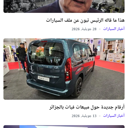
هذا ما قاله الرئيس تبون عن ملف السيارات
أخبار السيارات
جويلية,
2026
28
أرقام جديدة حول مبيعات فيات بالجزائر
أخبار السيارات
جويلية,
2026
13