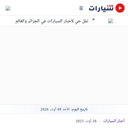
نقل حي لأخبار السيارات في الجزائر والعالم
تاريخ اليوم:
الأحد
أوت,
2026
09
أخبار السيارات
أوت,
2025
28