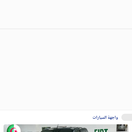
واجهة السيارات