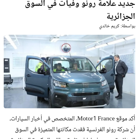
جديد علامة رونو وفيات في السوق
الجزائرية
بواسطة:
كريم خالدي
أكد موقع Motor1 France، المتخصص في أخبار السيارات،
أن شركة رونو الفرنسية فقدت مكانتها المتميزة في السوق