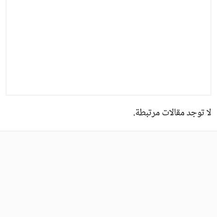
لا توجد مقالات مرتبطة.