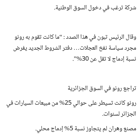
شركة ترغب في دخول السوق الوطنية.
وقال الرئيس تبون في هذا الصدد : “ما كانت تقوم به رونو
مجرد سياسة نفخ العجلات… دفتر الشروط الجديد يفرض
نسبة إدماج لا تقل عن 30%”.
تراجع رونو في السوق الجزائرية
رونو كانت تسيطر على حوالي 25% من مبيعات السيارات في
الجزائر لسنوات.
مصنع وهران لم يتجاوز نسبة 5% إدماج محلي.