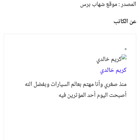
المصدر : موقع شهاب برس
عن الكاتب
كريم خالدي
منذ صغري وأنا مهتم بعالم السيارات وبفضل الله
أصبحت اليوم أحد المؤثرين فيه