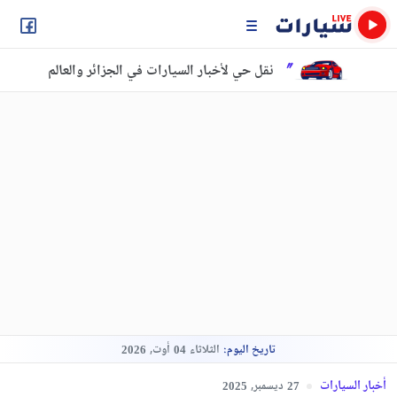
نقل حي لأخبار السيارات في الجزائر والعالم
تاريخ اليوم:
الثلاثاء
أوت,
2026
04
أخبار السيارات
ديسمبر,
2025
27