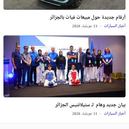
أرقام جديدة حول مبيعات فيات بالجزائر
أخبار السيارات
جويلية,
2026
13
بيان جديد وهام لـ ستيلانتيس الجزائر
أخبار السيارات
جويلية,
2026
11