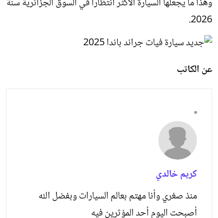
وهذا ما يجعلها السيارة الأكثر انتظارا في السوق الجزائرية سنة
2026.
عن الكاتب
كريم خالدي
منذ صغري وأنا مهتم بعالم السيارات وبفضل الله
أصبحت اليوم أحد المؤثرين فيه