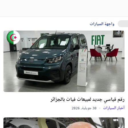
واجهة السيارات
رقم قياسي جديد لمبيعات فيات بالجزائر
أخبار السيارات
جويلية,
2026
30