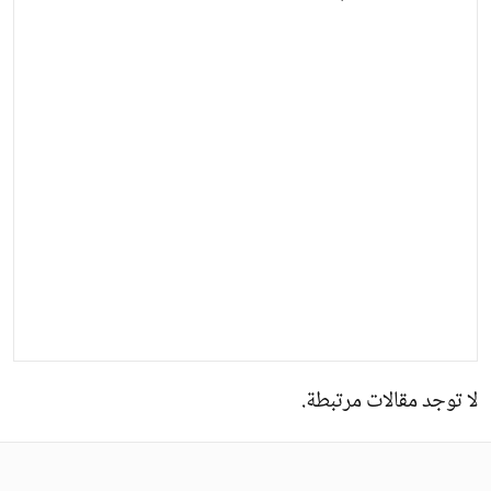
لا توجد مقالات مرتبطة.