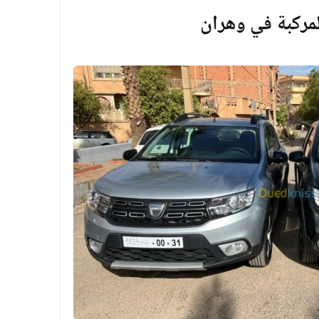
مركبة في وهران