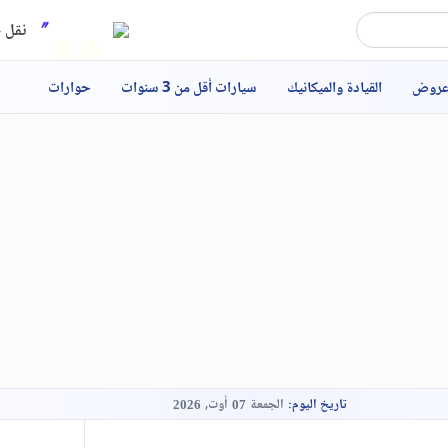
نقل ح
عروض
القيادة والميكانيك
سيارات أقل من 3 سنوات
حوارات
تاريخ اليوم:
الجمعة
أوت,
2026
07