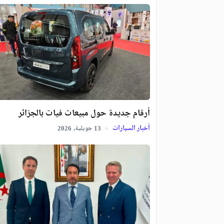
أرقام جديدة حول مبيعات فيات بالجزائر
أخبار السيارات
جويلية,
2026
13