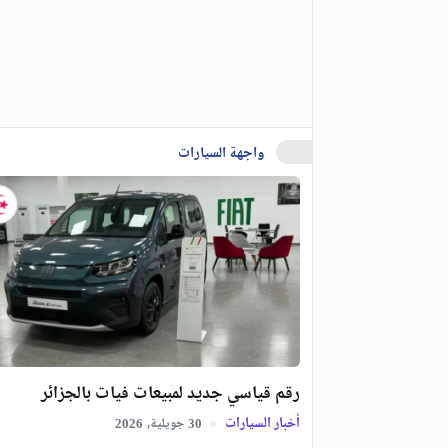
واجهة السيارات
رقم قياسي جديد لمبيعات فيات بالجزائر
أخبار السيارات
جويلية,
2026
30