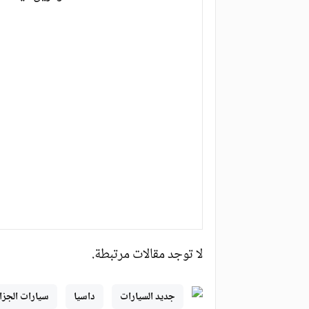
لا توجد مقالات مرتبطة.
جديد السيارات
داسيا
سيارات الجزائ