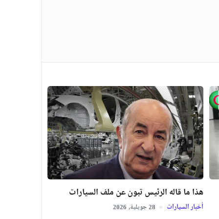
هذا ما قاله الرئيس تبون عن ملف السيارات
أخبار السيارات
جويلية,
2026
28