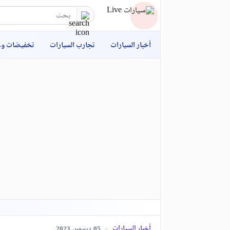
أخبار السيارات
تجارب السيارات
تخفيضات و
أخبار السيارات
ديسمبر,
2023
05