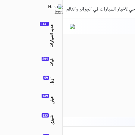
ي لأخبار السيارات في الجزائر والعالم
جديد السيارات
فيات
أوبل
جيلي
شيري