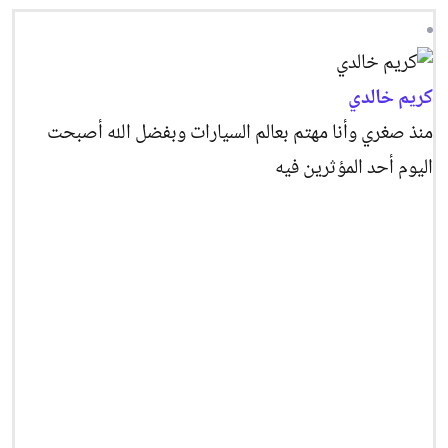
كريم خالدي
منذ صغري وأنا مهتم بعالم السيارات وبفضل الله أصبحت
اليوم أحد المؤثرين فيه