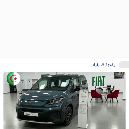
واجهة السيارات