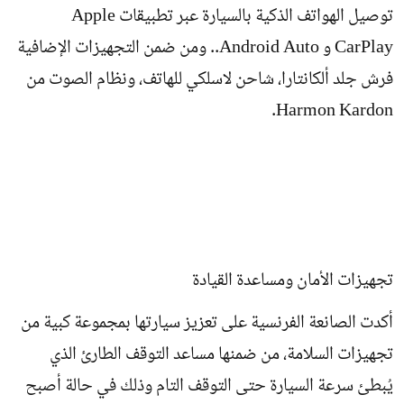
توصيل الهواتف الذكية بالسيارة عبر تطبيقات Apple
CarPlay و Android Auto.. ومن ضمن التجهيزات الإضافية
فرش جلد ألكانتارا، شاحن لاسلكي للهاتف، ونظام الصوت من
Harmon Kardon.
تجهيزات الأمان ومساعدة القيادة
أكدت الصانعة الفرنسية على تعزيز سيارتها بمجموعة كبية من
تجهيزات السلامة، من ضمنها مساعد التوقف الطارئ الذي
يُبطئ سرعة السيارة حتى التوقف التام وذلك في حالة أصبح