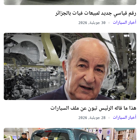
رقم قياسي جديد لمبيعات فيات بالجزائر
أخبار السيارات
جويلية,
2026
30
هذا ما قاله الرئيس تبون عن ملف السيارات
أخبار السيارات
جويلية,
2026
28