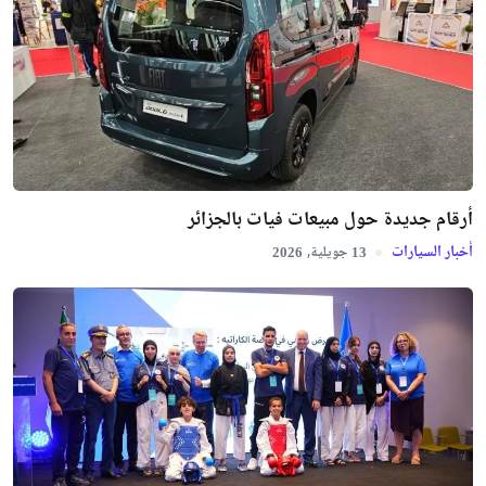
أرقام جديدة حول مبيعات فيات بالجزائر
أخبار السيارات
جويلية,
2026
13