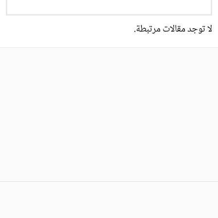
لا توجد مقالات مرتبطة.