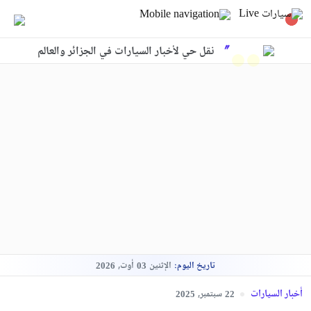
نقل حي لأخبار السيارات في الجزائر والعالم
تاريخ اليوم:
الإثنين
أوت,
2026
03
أخبار السيارات
سبتمبر,
2025
22