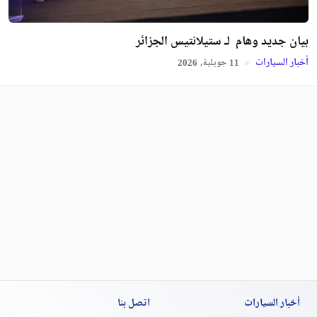
بيان جديد وهام لـ ستيلانتيس الجزائر
أخبار السيارات
جويلية,
2026
11
أخبار السيارات
اتصل بنا