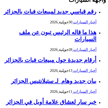
رقم قياسي جديد لمبيعات فيات بالجزائر
أخبار السيارات
30
جويلية,
2026
هذا ما قاله الرئيس تبون عن ملف
السيارات
أخبار السيارات
28
جويلية,
2026
أرقام جديدة حول مبيعات فيات بالجزائر
أخبار السيارات
13
جويلية,
2026
بيان جديد وهام لـ ستيلانتيس الجزائر
أخبار السيارات
11
جويلية,
2026
خبر سار لعشاق علامة أوبل في الجزائر