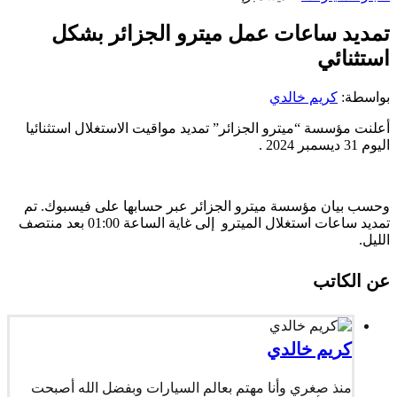
تمديد ساعات عمل ميترو الجزائر بشكل
استثنائي
بواسطة:
كريم خالدي
أعلنت مؤسسة “ميترو الجزائر” تمديد مواقيت الاستغلال استثنائيا
اليوم 31 ديسمبر 2024 .
وحسب بيان مؤسسة ميترو الجزائر عبر حسابها على فيسبوك. تم
تمديد ساعات استغلال الميترو إلى غاية الساعة 01:00 بعد منتصف
الليل.
عن الكاتب
كريم خالدي
منذ صغري وأنا مهتم بعالم السيارات وبفضل الله أصبحت