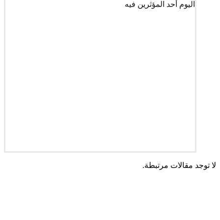
اليوم أحد المؤثرين فيه
لا توجد مقالات مرتبطة.