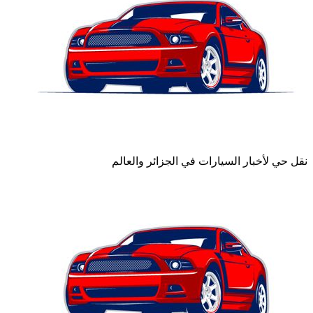
نقل حي لأخبار السيارات في الجزائر والعالم