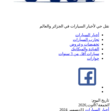
نقل حي لأخبار السيارات في الجزائر والعالم
أخبار السيارات
تجارب السيارات
تخفيضات وعروض
القيادة والميكانيك
سيارات أقل من 3 سنوات
حوارات
تاريخ اليوم:
الجمعة
07
أوت,
2026
أخبار السيارات
31
ديسمبر,
2024