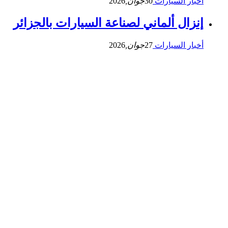
أخبار السيارات
30
جوان,
2026
إنزال ألماني لصناعة السيارات بالجزائر
أخبار السيارات
27
جوان,
2026