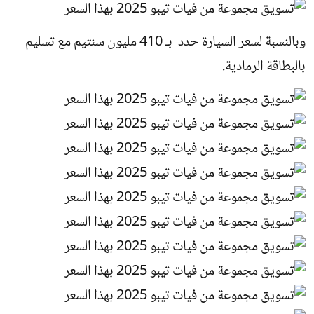
وبالنسبة لسعر السيارة حدد بـ 410 مليون سنتيم مع تسليم
بالبطاقة الرمادية.