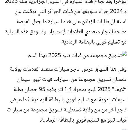
مؤخرا بعذ نجاح هذه السيارة في السوق الجزائرية سنة 2023
و 2024 جراء تسويقها من فيات الجزائر التي توقفت عن
استقبال طلبات الزبائن على هذه السيارة ما جعل الفرصة
متاحة للتجار متعددي العلامات لإستيراد وتسويق هذه السيارة
مع تسليم فوري بالبطاقة الرمادية.
وفي هذا السياق عرض تاجر سيارات متعدد العلامات بولاية
تلمسان تسويق مجموعة من سيارات فيات تيبو سيدان
“لايف” 2025 للبيع بمحرك 1.4 لتر وقوة 95 حصان بعلبة
سرعات يدوية مع تسليم فوري بالبطاقة الرمادية. كما عرض
تاجر آخر من من ولاية قسنطينة تسويق مجموعة من سيارات
فيات تيبو مع تسليم فوري بالبطاقة الرمادية.