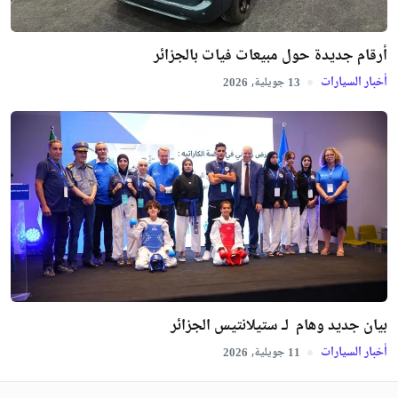
أرقام جديدة حول مبيعات فيات بالجزائر
أخبار السيارات
جويلية,
2026
13
بيان جديد وهام لـ ستيلانتيس الجزائر
أخبار السيارات
جويلية,
2026
11