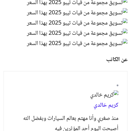
عن الكاتب
كريم خالدي
منذ صغري وأنا مهتم بعالم السيارات وبفضل الله
أصبحت اليوم أحد المؤثرين فيه