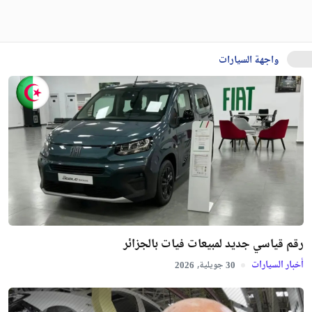
واجهة السيارات
رقم قياسي جديد لمبيعات فيات بالجزائر
أخبار السيارات
جويلية,
2026
30