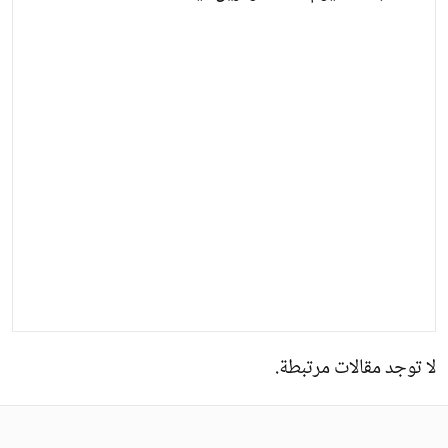
لا توجد مقالات مرتبطة.