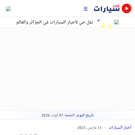
نقل حي لأخبار السيارات في الجزائر والعالم
تاريخ اليوم:
الجمعة
أوت,
2026
07
أخبار السيارات
مارس,
2025
11