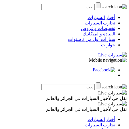
أخبار السيارات
تجارب السيارات
تخفيضات وعروض
القيادة والميكانيك
سيارات أقل من 3 سنوات
حوارات
نقل حي لأخبار السيارات في الجزائر والعالم
نقل حي لأخبار السيارات في الجزائر والعالم
أخبار السيارات
تجارب السيارات