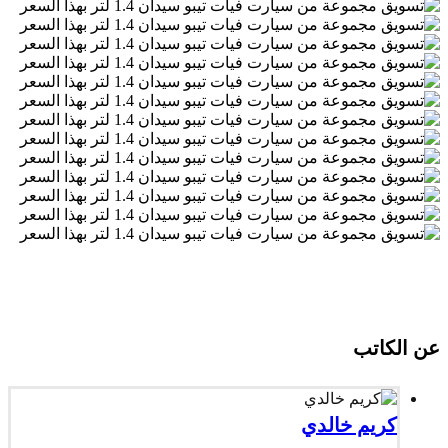
عن الكاتب
كريم خالدي