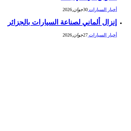
أخبار السيارات
30
جوان,
2026
إنزال ألماني لصناعة السيارات بالجزائر
أخبار السيارات
27
جوان,
2026