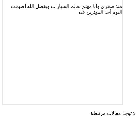
منذ صغري وأنا مهتم بعالم السيارات وبفضل الله أصبحت
اليوم أحد المؤثرين فيه
لا توجد مقالات مرتبطة.