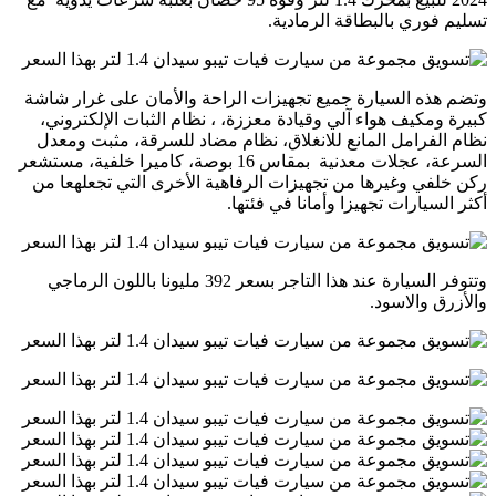
تسليم فوري بالبطاقة الرمادية.
وتضم هذه السيارة جميع تجهيزات الراحة والأمان على غرار شاشة
كبيرة ومكيف هواء آلي وقيادة معززة، ، نظام الثبات الإلكتروني،
نظام الفرامل المانع للانغلاق، نظام مضاد للسرقة، مثبت ومعدل
السرعة، عجلات معدنية بمقاس 16 بوصة، كاميرا خلفية، مستشعر
ركن خلفي وغيرها من تجهيزات الرفاهية الأخرى التي تجعلهعا من
أكثر السيارات تجهيزا وأمانا في فئتها.
وتتوفر السيارة عند هذا التاجر بسعر 392 مليونا باللون الرماجي
والأزرق والاسود.