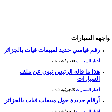
واجهة السيارات
رقم قياسي جديد لمبيعات فيات بالجزائر
أخبار السيارات
30
جويلية,
2026
هذا ما قاله الرئيس تبون عن ملف
السيارات
أخبار السيارات
28
جويلية,
2026
أرقام جديدة حول مبيعات فيات بالجزائر
أخبار السيارات
13
جويلية,
2026