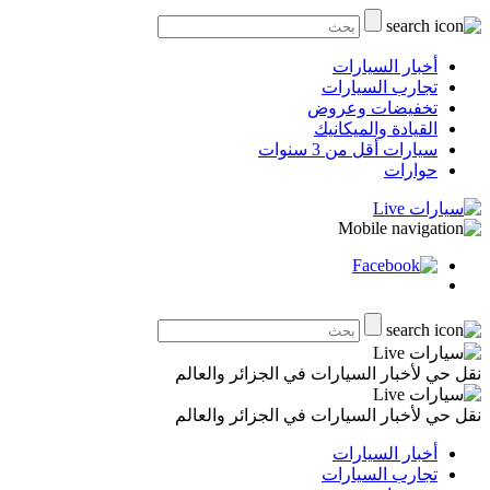
أخبار السيارات
تجارب السيارات
تخفيضات وعروض
القيادة والميكانيك
سيارات أقل من 3 سنوات
حوارات
نقل حي لأخبار السيارات في الجزائر والعالم
نقل حي لأخبار السيارات في الجزائر والعالم
أخبار السيارات
تجارب السيارات