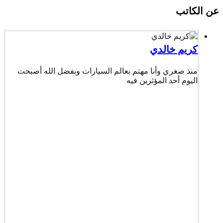
عن الكاتب
كريم خالدي
منذ صغري وأنا مهتم بعالم السيارات وبفضل الله أصبحت
اليوم أحد المؤثرين فيه