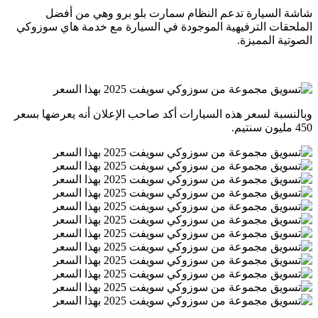
شاشة السيارة تدعم النظام سمارت بلو برو وهي من أفضل
الملحقات الترفيهية الموجودة في السيارة مع خدمة هاي سوزوكي
الصوتية المميزة.
وبالنسبة لسعر هذه السيارات أكد صاحب الإعلان أنه يعرضها بسعر
450 مليون سنتيم.