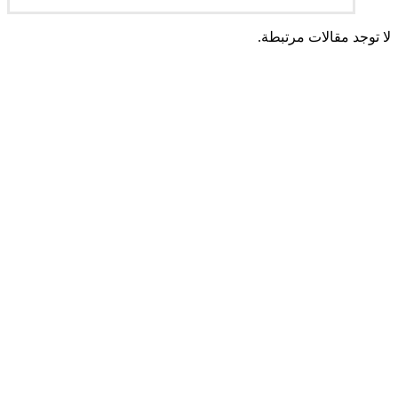
لا توجد مقالات مرتبطة.