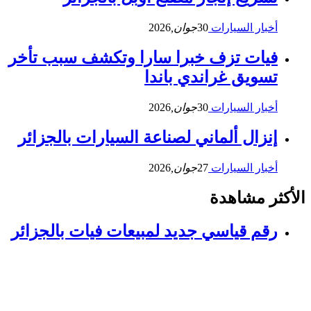
أخبار السيارات
30
جوان,
2026
فيات تزف خبرا سارا وتكشف سبب تأخر
تسويق غراندي باندا
أخبار السيارات
30
جوان,
2026
إنزال ألماني لصناعة السيارات بالجزائر
أخبار السيارات
27
جوان,
2026
الأكثر مشاهدة
رقم قياسي جديد لمبيعات فيات بالجزائر