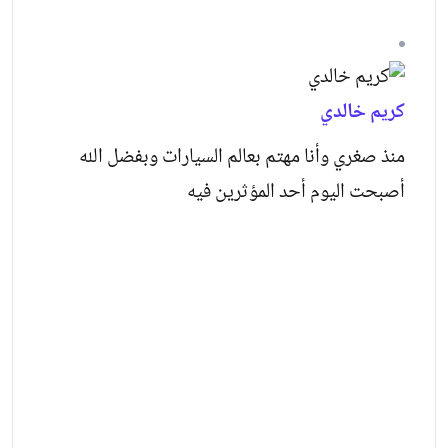
كريم خالدي
منذ صغري وأنا مهتم بعالم السيارات وبفضل الله
أصبحت اليوم أحد المؤثرين فيه