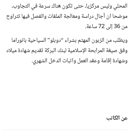
المحلي وليس مركزيا، حتى تكون هناك سرعة في التجاوب،
موضحا ان آجال دراسة ومعالجة الملفات والفصل فيها تتراوح
من 36 إلى 72 ساعة.
ويطلب من الزبون المهتم بشراء “دوبلو” السياحية بانوراما
وفق صيغة المرابحة الإسلامية لبنك البركة تقديم شهادة ميلاد
وشهادة إقامة وعقد العمل واثبات الدخل الشهري.
عن الكاتب