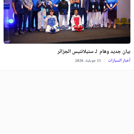
بيان جديد وهام لـ ستيلانتيس الجزائر
أخبار السيارات
جويلية,
2026
11