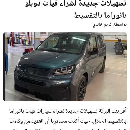
تسهيلات جديدة لشراء فيات دوبلو
بانوراما بالتقسيط
بواسطة:
كريم خالدي
أقر بنك البركة تسهيلات جديدة لشراء سيارات فيات بانوراما
بالتقسيط الحلال، حيث أكدت مصادرنا أن العديد من وكالات