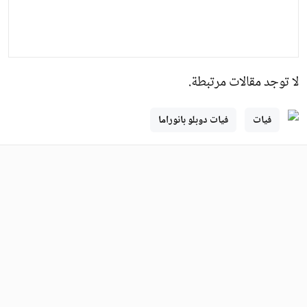
لا توجد مقالات مرتبطة.
فيات
فيات دوبلو بانوراما