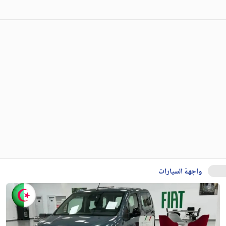
واجهة السيارات