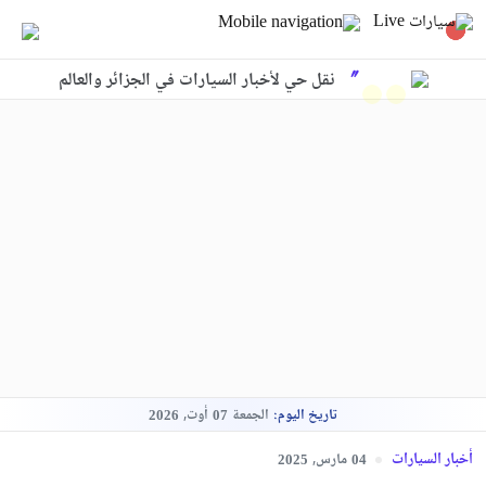
نقل حي لأخبار السيارات في الجزائر والعالم
تاريخ اليوم:
الجمعة
أوت,
2026
07
أخبار السيارات
مارس,
2025
04