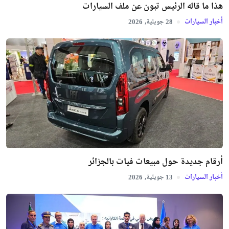
هذا ما قاله الرئيس تبون عن ملف السيارات
أخبار السيارات
جويلية,
2026
28
أرقام جديدة حول مبيعات فيات بالجزائر
أخبار السيارات
جويلية,
2026
13